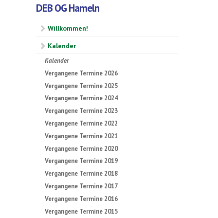
DEB OG Hameln
Willkommen!
Kalender
Kalender
Vergangene Termine 2026
Vergangene Termine 2025
Vergangene Termine 2024
Vergangene Termine 2023
Vergangene Termine 2022
Vergangene Termine 2021
Vergangene Termine 2020
Vergangene Termine 2019
Vergangene Termine 2018
Vergangene Termine 2017
Vergangene Termine 2016
Vergangene Termine 2015