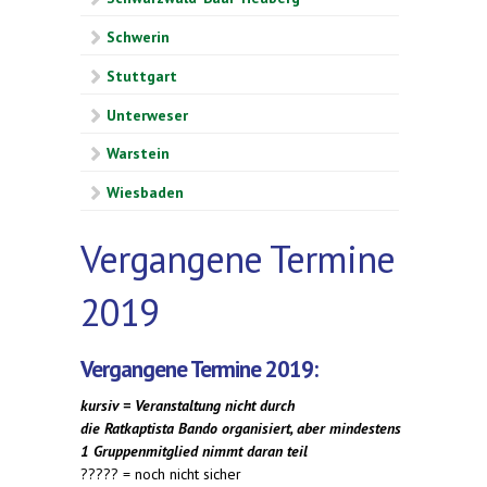
Schwerin
Stuttgart
Unterweser
Warstein
Wiesbaden
Vergangene Termine
2019
Vergangene Termine 2019:
kursiv = Veranstaltung nicht durch
die Ratkaptista Bando organisiert, aber mindestens
1 Gruppenmitglied nimmt daran teil
????? = noch nicht sicher