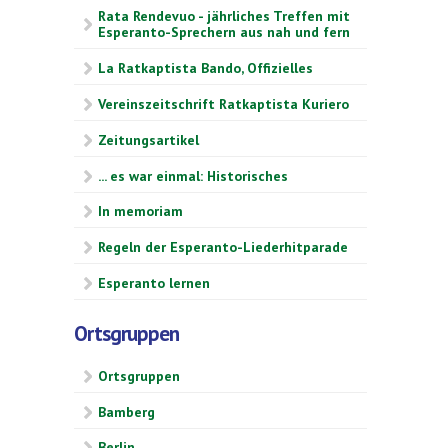
Rata Rendevuo - jährliches Treffen mit
Esperanto-Sprechern aus nah und fern
La Ratkaptista Bando, Offizielles
Vereinszeitschrift Ratkaptista Kuriero
Zeitungsartikel
... es war einmal: Historisches
In memoriam
Regeln der Esperanto-Liederhitparade
Esperanto lernen
Ortsgruppen
Ortsgruppen
Bamberg
Berlin