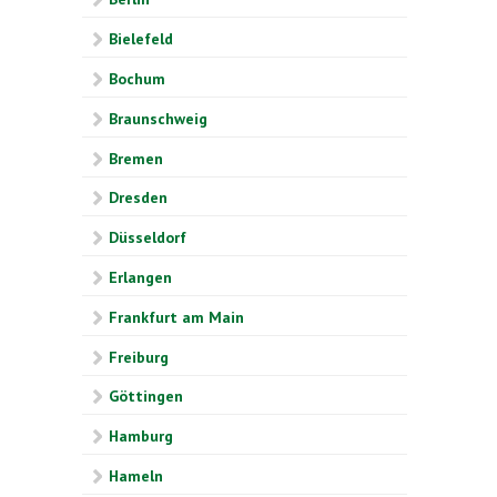
Bielefeld
Bochum
Braunschweig
Bremen
Dresden
Düsseldorf
Erlangen
Frankfurt am Main
Freiburg
Göttingen
Hamburg
Hameln