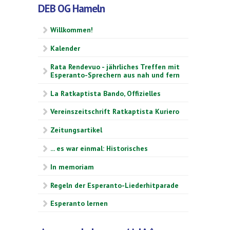
DEB OG Hameln
Willkommen!
Kalender
Rata Rendevuo - jährliches Treffen mit
Esperanto-Sprechern aus nah und fern
La Ratkaptista Bando, Offizielles
Vereinszeitschrift Ratkaptista Kuriero
Zeitungsartikel
... es war einmal: Historisches
In memoriam
Regeln der Esperanto-Liederhitparade
Esperanto lernen