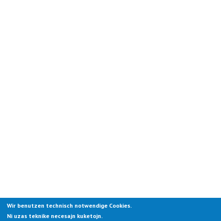
Wir benutzen technisch notwendige Cookies.
Ni uzas teknike necesajn kuketojn.