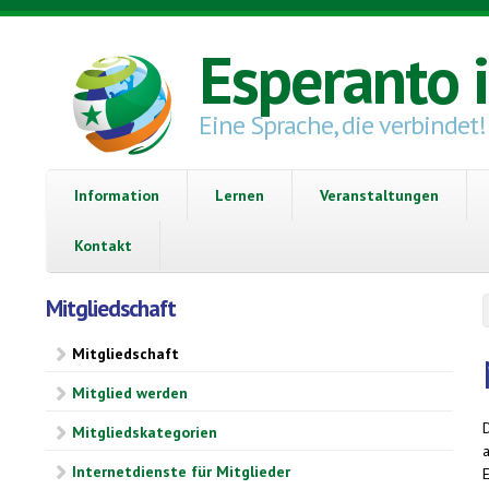
Direkt zum Inhalt
Esperanto 
Eine Sprache, die verbindet!
Information
Lernen
Veranstaltungen
Kontakt
Mitgliedschaft
Mitgliedschaft
Mitglied werden
Mitgliedskategorien
Internetdienste für Mitglieder