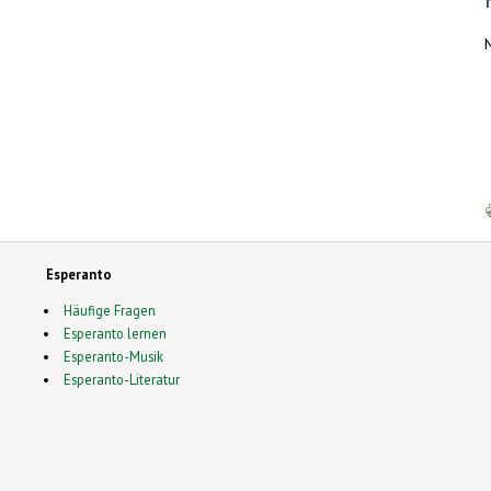
Esperanto
Häufige Fragen
Esperanto lernen
Esperanto-Musik
Esperanto-Literatur