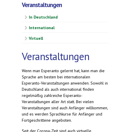
Veranstaltungen
In Deutschland
International
Virtuell
Veranstaltungen
Wenn man Esperanto gelernt hat, kann man die
Sprache am besten bei internationalen
Esperanto-Veranstaltungen anwenden. Sowohl in
Deutschland als auch international finden
regelmäßig zahlreiche Esperanto-
Veranstaltungen aller Art statt. Bei vielen
Veranstaltungen sind auch Anfänger willkommen,
und es werden Sprachkurse für Anfänger und
Fortgeschrittene angeboten.
Seit der Corona-Zeit sind auch virtuelle