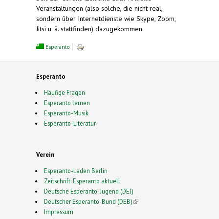
Veranstaltungen (also solche, die nicht real,
sondern über Internetdienste wie Skype, Zoom,
Jitsi u. ä. stattfinden) dazugekommen.
Esperanto
Esperanto
Häufige Fragen
Esperanto lernen
Esperanto-Musik
Esperanto-Literatur
Verein
Esperanto-Laden Berlin
Zeitschrift: Esperanto aktuell
Deutsche Esperanto-Jugend (DEJ)
Deutscher Esperanto-Bund (DEB)
(link is external)
Impressum