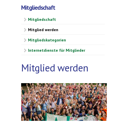
Mitgliedschaft
Mitgliedschaft
Mitglied werden
Mitgliedskategorien
Internetdienste für Mitglieder
Mitglied werden