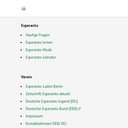
Esperanto
Häufige Fragen
Esperanto lernen
Esperanto-Musik
Esperanto-Literatur
Verein
Esperanto-Laden Berlin
Zeitschrift: Esperanto aktuell
Deutsche Esperanto-Jugend (DEJ)
Deutscher Esperanto-Bund (DEB)
(link is external)
Impressum
Kontaktadressen DEB/ DEJ