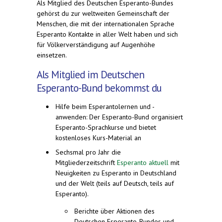
Als Mitglied des Deutschen Esperanto-Bundes
gehörst du zur weltweiten Gemeinschaft der
Menschen, die mit der internationalen Sprache
Esperanto Kontakte in aller Welt haben und sich
für Völkerverständigung auf Augenhöhe
einsetzen.
Als Mitglied im Deutschen
Esperanto-Bund bekommst du
Hilfe beim Esperantolernen und -
anwenden: Der Esperanto-Bund organisiert
Esperanto-Sprachkurse und bietet
kostenloses Kurs-Material an
Sechsmal pro Jahr die
Mitgliederzeitschrift
Esperanto aktuell
mit
Neuigkeiten zu Esperanto in Deutschland
und der Welt (teils auf Deutsch, teils auf
Esperanto).
Berichte über Aktionen des
Deutschen Esperanto-Bundes und