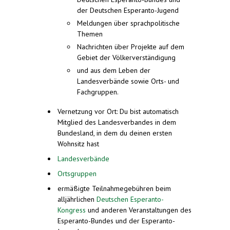
der Deutschen Esperanto-Jugend
Meldungen über sprachpolitische
Themen
Nachrichten über Projekte auf dem
Gebiet der Völkerverständigung
und aus dem Leben der
Landesverbände sowie Orts- und
Fachgruppen.
Vernetzung vor Ort: Du bist automatisch
Mitglied des Landesverbandes in dem
Bundesland, in dem du deinen ersten
Wohnsitz hast
Landesverbände
Ortsgruppen
ermäßigte Teilnahmegebühren beim
alljährlichen
Deutschen Esperanto-
Kongress
und anderen Veranstaltungen des
Esperanto-Bundes und der Esperanto-