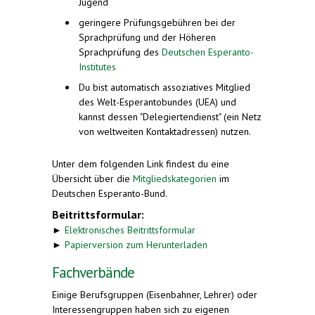
Jugend
geringere Prüfungsgebühren bei der
Sprachprüfung und der Höheren
Sprachprüfung des
Deutschen Esperanto-
Institutes
Du bist automatisch assoziatives Mitglied
des Welt-Esperantobundes (UEA) und
kannst dessen "Delegiertendienst" (ein Netz
von weltweiten Kontaktadressen) nutzen.
Unter dem folgenden Link findest du eine
Übersicht über die
Mitgliedskategorien
im
Deutschen Esperanto-Bund.
Beitrittsformular:
►
Elektronisches Beitrittsformular
►
Papierversion zum Herunterladen
Fachverbände
Einige Berufsgruppen (Eisenbahner, Lehrer) oder
Interessengruppen haben sich zu eigenen