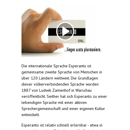
Die internationale Sprache Esperanto ist
gemeinsame zweite Sprache von Menschen in
über 120 Ländern weltweit. Die Grundlagen
dieser völkerverbindenden Sprache wurden
1887 von Ludwik Zamenhof in Warschau
veröffentlicht. Seither hat sich Esperanto zu einer
lebendigen Sprache mit einer aktiven
Sprechergemeinschaft und einer eigenen Kultur
entwickelt.
Esperanto ist relativ schnell erlernbar - etwa in