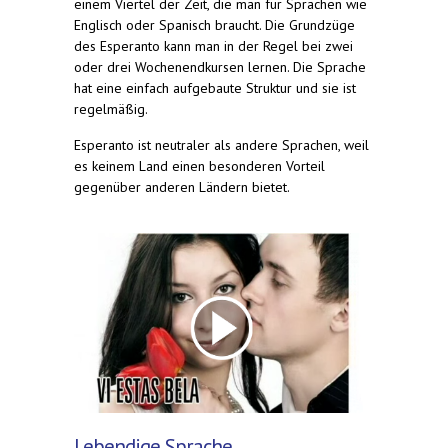
einem Viertel der Zeit, die man für Sprachen wie
Englisch oder Spanisch braucht. Die Grundzüge
des Esperanto kann man in der Regel bei zwei
oder drei Wochenendkursen lernen. Die Sprache
hat eine einfach aufgebaute Struktur und sie ist
regelmäßig.
Esperanto ist neutraler als andere Sprachen, weil
es keinem Land einen besonderen Vorteil
gegenüber anderen Ländern bietet.
Lebendige Sprache