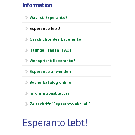
Information
Was ist Esperanto?
Esperanto lebt!
Geschichte des Esperanto
Häufige Fragen (FAQ)
Wer spricht Esperanto?
Esperanto anwenden
Bücherkatalog online
Informationsblätter
Zeitschrift "Esperanto aktuell"
Esperanto lebt!