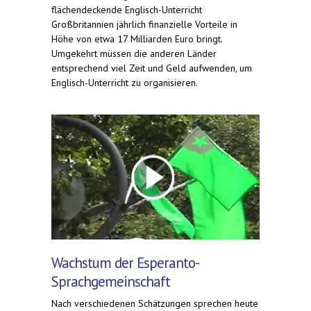
flächendeckende Englisch-Unterricht
Großbritannien jährlich finanzielle Vorteile in
Höhe von etwa 17 Milliarden Euro bringt.
Umgekehrt müssen die anderen Länder
entsprechend viel Zeit und Geld aufwenden, um
Englisch-Unterricht zu organisieren.
Wachstum der Esperanto-
Sprachgemeinschaft
Nach verschiedenen Schätzungen sprechen heute