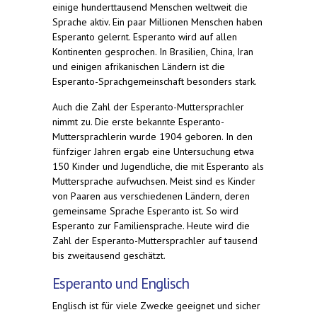
einige hunderttausend Menschen weltweit die
Sprache aktiv. Ein paar Millionen Menschen haben
Esperanto gelernt. Esperanto wird auf allen
Kontinenten gesprochen. In Brasilien, China, Iran
und einigen afrikanischen Ländern ist die
Esperanto-Sprachgemeinschaft besonders stark.
Auch die Zahl der Esperanto-Muttersprachler
nimmt zu. Die erste bekannte Esperanto-
Muttersprachlerin wurde 1904 geboren. In den
fünfziger Jahren ergab eine Untersuchung etwa
150 Kinder und Jugendliche, die mit Esperanto als
Muttersprache aufwuchsen. Meist sind es Kinder
von Paaren aus verschiedenen Ländern, deren
gemeinsame Sprache Esperanto ist. So wird
Esperanto zur Familiensprache. Heute wird die
Zahl der Esperanto-Muttersprachler auf tausend
bis zweitausend geschätzt.
Esperanto und Englisch
Englisch ist für viele Zwecke geeignet und sicher