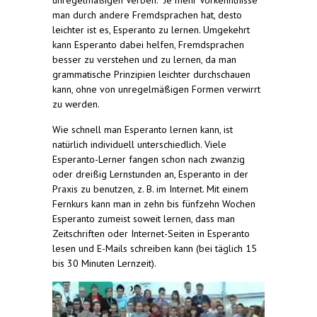
man durch andere Fremdsprachen hat, desto
leichter ist es, Esperanto zu lernen. Umgekehrt
kann Esperanto dabei helfen, Fremdsprachen
besser zu verstehen und zu lernen, da man
grammatische Prinzipien leichter durchschauen
kann, ohne von unregelmäßigen Formen verwirrt
zu werden.
Wie schnell man Esperanto lernen kann, ist
natürlich individuell unterschiedlich. Viele
Esperanto-Lerner fangen schon nach zwanzig
oder dreißig Lernstunden an, Esperanto in der
Praxis zu benutzen, z. B. im Internet. Mit einem
Fernkurs kann man in zehn bis fünfzehn Wochen
Esperanto zumeist soweit lernen, dass man
Zeitschriften oder Internet-Seiten in Esperanto
lesen und E-Mails schreiben kann (bei täglich 15
bis 30 Minuten Lernzeit).