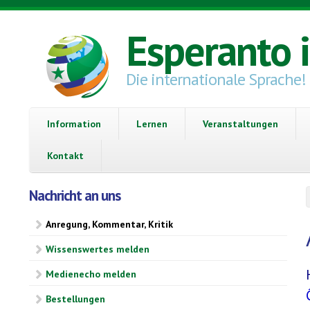
Direkt zum Inhalt
Esperanto 
Die internationale Sprache!
Information
Lernen
Veranstaltungen
Kontakt
Nachricht an uns
Anregung, Kommentar, Kritik
Wissenswertes melden
Medienecho melden
Bestellungen