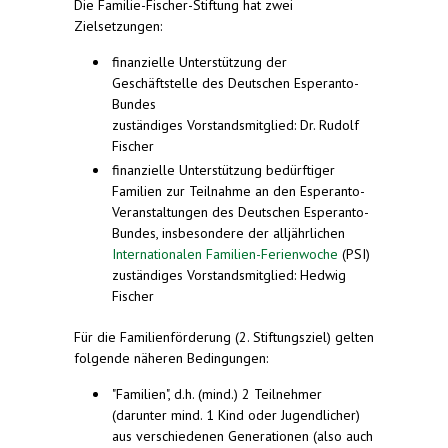
Die Familie-Fischer-Stiftung hat zwei
Zielsetzungen:
finanzielle Unterstützung der
Geschäftstelle des Deutschen Esperanto-
Bundes
zuständiges Vorstandsmitglied: Dr. Rudolf
Fischer
finanzielle Unterstützung bedürftiger
Familien zur Teilnahme an den Esperanto-
Veranstaltungen des Deutschen Esperanto-
Bundes, insbesondere der alljährlichen
Internationalen Familien-Ferienwoche
(PSI)
zuständiges Vorstandsmitglied: Hedwig
Fischer
Für die Familienförderung (2. Stiftungsziel) gelten
folgende näheren Bedingungen:
"Familien", d.h. (mind.) 2 Teilnehmer
(darunter mind. 1 Kind oder Jugendlicher)
aus verschiedenen Generationen (also auch