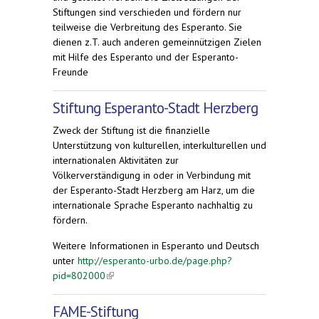
Stiftungen sind verschieden und fördern nur
teilweise die Verbreitung des Esperanto. Sie
dienen z.T. auch anderen gemeinnützigen Zielen
mit Hilfe des Esperanto und der Esperanto-
Freunde
Stiftung Esperanto-Stadt Herzberg
Zweck der Stiftung ist die finanzielle
Unterstützung von kulturellen, interkulturellen und
internationalen Aktivitäten zur
Völkerverständigung in oder in Verbindung mit
der Esperanto-Stadt Herzberg am Harz, um die
internationale Sprache Esperanto nachhaltig zu
fördern.
Weitere Informationen in Esperanto und Deutsch
unter
http://esperanto-urbo.de/page.php?
pid=802000
(link is external)
FAME-Stiftung