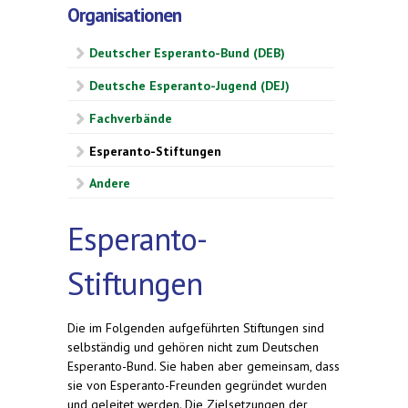
Organisationen
Deutscher Esperanto-Bund (DEB)
Deutsche Esperanto-Jugend (DEJ)
Fachverbände
Esperanto-Stiftungen
Andere
Esperanto-
Stiftungen
Die im Folgenden aufgeführten Stiftungen sind
selbständig und gehören nicht zum Deutschen
Esperanto-Bund. Sie haben aber gemeinsam, dass
sie von Esperanto-Freunden gegründet wurden
und geleitet werden. Die Zielsetzungen der