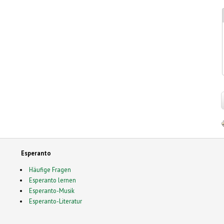
Esperanto
Häufige Fragen
Esperanto lernen
Esperanto-Musik
Esperanto-Literatur