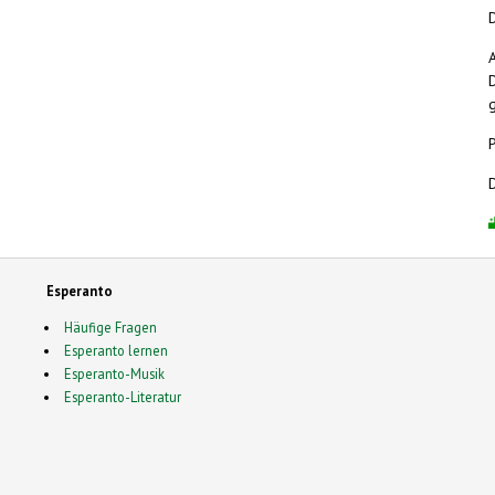
Esperanto
Häufige Fragen
Esperanto lernen
Esperanto-Musik
Esperanto-Literatur