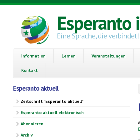
Direkt zum Inhalt
Esperanto 
Eine Sprache, die verbindet!
Information
Lernen
Veranstaltungen
Kontakt
Esperanto aktuell
Zeitschrift "Esperanto aktuell"
Esperanto aktuell elektronisch
E
Abonnieren
Archiv