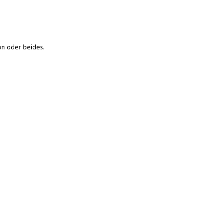
on oder beides.