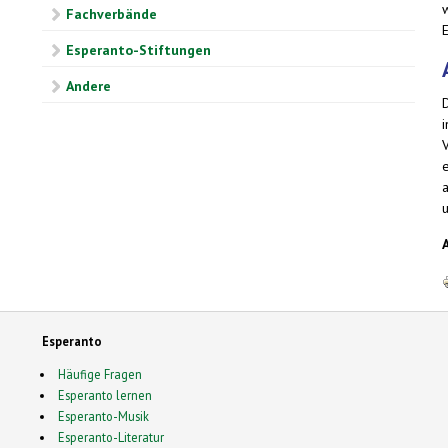
Fachverbände
Esperanto-Stiftungen
Andere
a
Esperanto
Häufige Fragen
Esperanto lernen
Esperanto-Musik
Esperanto-Literatur