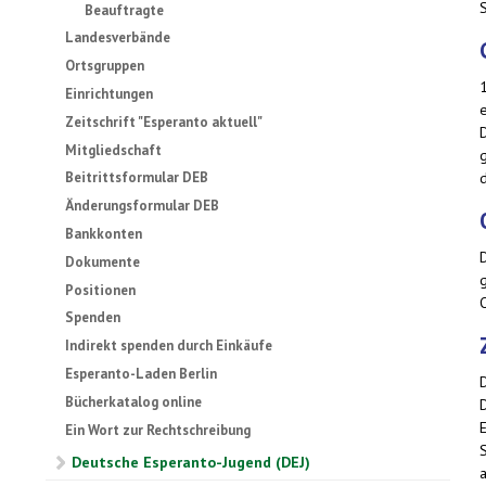
Beauftragte
Landesverbände
Ortsgruppen
Einrichtungen
Zeitschrift "Esperanto aktuell"
Mitgliedschaft
Beitrittsformular DEB
Änderungsformular DEB
Bankkonten
Dokumente
Positionen
Spenden
Indirekt spenden durch Einkäufe
Esperanto-Laden Berlin
Bücherkatalog online
Ein Wort zur Rechtschreibung
Deutsche Esperanto-Jugend (DEJ)