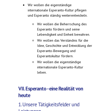
Wir wollen die eigenständige
internationale Esperanto-Kultur pflegen
und Esperanto ständig weiterentwickeln.
Wir wollen die Beherrschung des
Esperanto fördern und seine
Lebendigkeit und Einheit bewahren.
Wir wollen das Verständnis für die
Idee, Geschichte und Entwicklung der
Esperanto-Bewegung und
Esperantokultur fördern.
Wir wollen die eigenständige
internationale Esperanto-Kultur
leben.
VII. Esperanto - eine Realität von
heute
1. Unsere Tätigkeitsfelder und