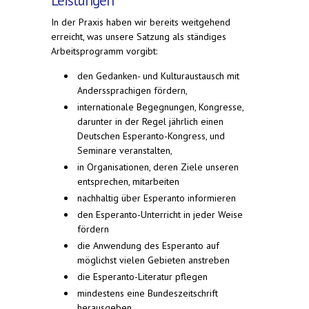
Leistungen
In der Praxis haben wir bereits weitgehend
erreicht, was unsere Satzung als ständiges
Arbeitsprogramm vorgibt:
den Gedanken- und Kulturaustausch mit
Anderssprachigen fördern,
internationale Begegnungen, Kongresse,
darunter in der Regel jährlich einen
Deutschen Esperanto-Kongress, und
Seminare veranstalten,
in Organisationen, deren Ziele unseren
entsprechen, mitarbeiten
nachhaltig über Esperanto informieren
den Esperanto-Unterricht in jeder Weise
fördern
die Anwendung des Esperanto auf
möglichst vielen Gebieten anstreben
die Esperanto-Literatur pflegen
mindestens eine Bundeszeitschrift
herausgeben