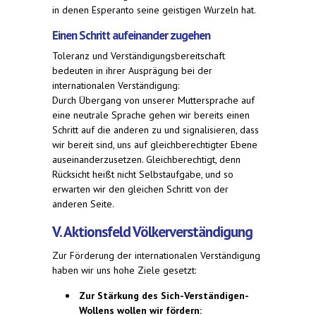
in denen Esperanto seine geistigen Wurzeln hat.
Einen Schritt aufeinander zugehen
Toleranz und Verständigungsbereitschaft
bedeuten in ihrer Ausprägung bei der
internationalen Verständigung:
Durch Übergang von unserer Muttersprache auf
eine neutrale Sprache gehen wir bereits einen
Schritt auf die anderen zu und signalisieren, dass
wir bereit sind, uns auf gleichberechtigter Ebene
auseinanderzusetzen. Gleichberechtigt, denn
Rücksicht heißt nicht Selbstaufgabe, und so
erwarten wir den gleichen Schritt von der
anderen Seite.
V. Aktionsfeld Völkerverständigung
Zur Förderung der internationalen Verständigung
haben wir uns hohe Ziele gesetzt:
Zur Stärkung des Sich-Verständigen-
Wollens wollen wir fördern: