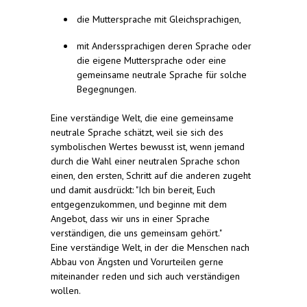
die Muttersprache mit Gleichsprachigen,
mit Anderssprachigen deren Sprache oder
die eigene Muttersprache oder eine
gemeinsame neutrale Sprache für solche
Begegnungen.
Eine verständige Welt, die eine gemeinsame
neutrale Sprache schätzt, weil sie sich des
symbolischen Wertes bewusst ist, wenn jemand
durch die Wahl einer neutralen Sprache schon
einen, den ersten, Schritt auf die anderen zugeht
und damit ausdrückt: "Ich bin bereit, Euch
entgegenzukommen, und beginne mit dem
Angebot, dass wir uns in einer Sprache
verständigen, die uns gemeinsam gehört."
Eine verständige Welt, in der die Menschen nach
Abbau von Ängsten und Vorurteilen gerne
miteinander reden und sich auch verständigen
wollen.