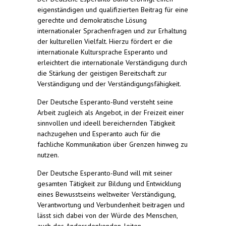
eigenständigen und qualifizierten Beitrag für eine
gerechte und demokratische Lösung
internationaler Sprachenfragen und zur Erhaltung
der kulturellen Vielfalt. Hierzu fördert er die
internationale Kultursprache Esperanto und
erleichtert die internationale Verständigung durch
die Stärkung der geistigen Bereitschaft zur
Verständigung und der Verständigungsfähigkeit.
Der Deutsche Esperanto-Bund versteht seine
Arbeit zugleich als Angebot, in der Freizeit einer
sinnvollen und ideell bereichernden Tätigkeit
nachzugehen und Esperanto auch für die
fachliche Kommunikation über Grenzen hinweg zu
nutzen.
Der Deutsche Esperanto-Bund will mit seiner
gesamten Tätigkeit zur Bildung und Entwicklung
eines Bewusstseins weltweiter Verständigung,
Verantwortung und Verbundenheit beitragen und
lässt sich dabei von der Würde des Menschen,