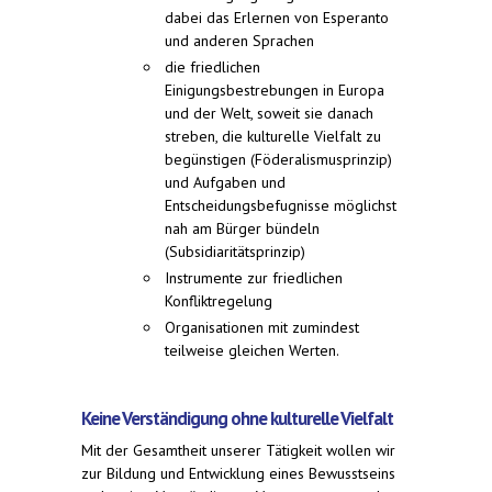
dabei das Erlernen von Esperanto
und anderen Sprachen
die friedlichen
Einigungsbestrebungen in Europa
und der Welt, soweit sie danach
streben, die kulturelle Vielfalt zu
begünstigen (Föderalismusprinzip)
und Aufgaben und
Entscheidungsbefugnisse möglichst
nah am Bürger bündeln
(Subsidiaritätsprinzip)
Instrumente zur friedlichen
Konfliktregelung
Organisationen mit zumindest
teilweise gleichen Werten.
Keine Verständigung ohne kulturelle Vielfalt
Mit der Gesamtheit unserer Tätigkeit wollen wir
zur Bildung und Entwicklung eines Bewusstseins