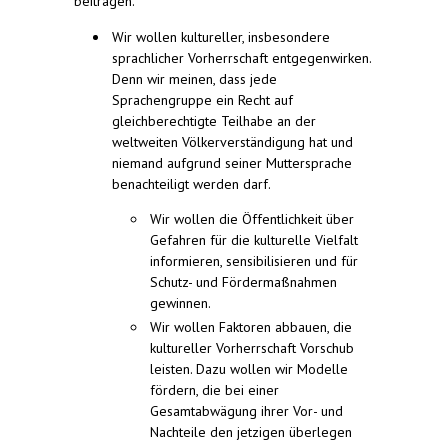
beitragen.
Wir wollen kultureller, insbesondere
sprachlicher Vorherrschaft entgegenwirken.
Denn wir meinen, dass jede
Sprachengruppe ein Recht auf
gleichberechtigte Teilhabe an der
weltweiten Völkerverständigung hat und
niemand aufgrund seiner Muttersprache
benachteiligt werden darf.
Wir wollen die Öffentlichkeit über
Gefahren für die kulturelle Vielfalt
informieren, sensibilisieren und für
Schutz- und Fördermaßnahmen
gewinnen.
Wir wollen Faktoren abbauen, die
kultureller Vorherrschaft Vorschub
leisten. Dazu wollen wir Modelle
fördern, die bei einer
Gesamtabwägung ihrer Vor- und
Nachteile den jetzigen überlegen