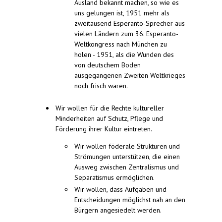
Ausland bekannt machen, so wie es
uns gelungen ist, 1951 mehr als
zweitausend Esperanto-Sprecher aus
vielen Ländern zum 36. Esperanto-
Weltkongress nach München zu
holen - 1951, als die Wunden des
von deutschem Boden
ausgegangenen Zweiten Weltkrieges
noch frisch waren.
Wir wollen für die Rechte kultureller
Minderheiten auf Schutz, Pflege und
Förderung ihrer Kultur eintreten.
Wir wollen föderale Strukturen und
Strömungen unterstützen, die einen
Ausweg zwischen Zentralismus und
Separatismus ermöglichen.
Wir wollen, dass Aufgaben und
Entscheidungen möglichst nah an den
Bürgern angesiedelt werden.