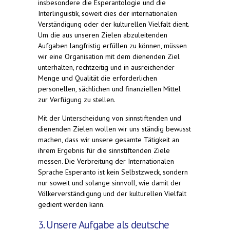
insbesondere die Esperantologie und die
Interlinguistik, soweit dies der internationalen
Verständigung oder der kulturellen Vielfalt dient.
Um die aus unseren Zielen abzuleitenden
Aufgaben langfristig erfüllen zu können, müssen
wir eine Organisation mit dem dienenden Ziel
unterhalten, rechtzeitig und in ausreichender
Menge und Qualität die erforderlichen
personellen, sächlichen und finanziellen Mittel
zur Verfügung zu stellen.
Mit der Unterscheidung von sinnstiftenden und
dienenden Zielen wollen wir uns ständig bewusst
machen, dass wir unsere gesamte Tätigkeit an
ihrem Ergebnis für die sinnstiftenden Ziele
messen. Die Verbreitung der Internationalen
Sprache Esperanto ist kein Selbstzweck, sondern
nur soweit und solange sinnvoll, wie damit der
Völkerverständigung und der kulturellen Vielfalt
gedient werden kann.
3. Unsere Aufgabe als deutsche