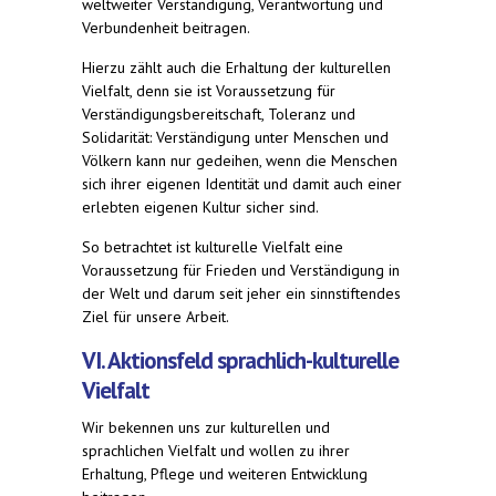
weltweiter Verständigung, Verantwortung und
Verbundenheit beitragen.
Hierzu zählt auch die Erhaltung der kulturellen
Vielfalt, denn sie ist Voraussetzung für
Verständigungsbereitschaft, Toleranz und
Solidarität: Verständigung unter Menschen und
Völkern kann nur gedeihen, wenn die Menschen
sich ihrer eigenen Identität und damit auch einer
erlebten eigenen Kultur sicher sind.
So betrachtet ist kulturelle Vielfalt eine
Voraussetzung für Frieden und Verständigung in
der Welt und darum seit jeher ein sinnstiftendes
Ziel für unsere Arbeit.
VI. Aktionsfeld sprachlich-kulturelle
Vielfalt
Wir bekennen uns zur kulturellen und
sprachlichen Vielfalt und wollen zu ihrer
Erhaltung, Pflege und weiteren Entwicklung