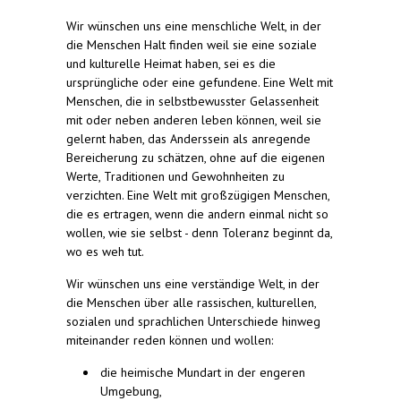
Wir wünschen uns eine menschliche Welt, in der
die Menschen Halt finden weil sie eine soziale
und kulturelle Heimat haben, sei es die
ursprüngliche oder eine gefundene. Eine Welt mit
Menschen, die in selbstbewusster Gelassenheit
mit oder neben anderen leben können, weil sie
gelernt haben, das Anderssein als anregende
Bereicherung zu schätzen, ohne auf die eigenen
Werte, Traditionen und Gewohnheiten zu
verzichten. Eine Welt mit großzügigen Menschen,
die es ertragen, wenn die andern einmal nicht so
wollen, wie sie selbst - denn Toleranz beginnt da,
wo es weh tut.
Wir wünschen uns eine verständige Welt, in der
die Menschen über alle rassischen, kulturellen,
sozialen und sprachlichen Unterschiede hinweg
miteinander reden können und wollen:
die heimische Mundart in der engeren
Umgebung,