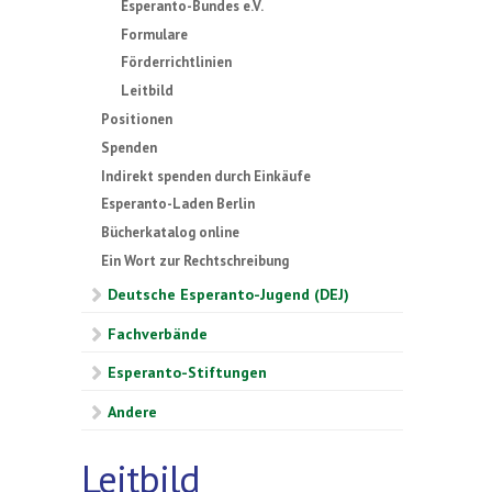
Esperanto-Bundes e.V.
Formulare
Förderrichtlinien
Leitbild
Positionen
Spenden
Indirekt spenden durch Einkäufe
Esperanto-Laden Berlin
Bücherkatalog online
Ein Wort zur Rechtschreibung
Deutsche Esperanto-Jugend (DEJ)
Fachverbände
Esperanto-Stiftungen
Andere
Leitbild