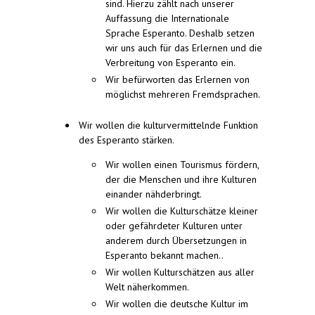
sind. Hierzu zählt nach unserer
Auffassung die Internationale
Sprache Esperanto. Deshalb setzen
wir uns auch für das Erlernen und die
Verbreitung von Esperanto ein.
Wir befürworten das Erlernen von
möglichst mehreren Fremdsprachen.
Wir wollen die kulturvermittelnde Funktion
des Esperanto stärken.
Wir wollen einen Tourismus fördern,
der die Menschen und ihre Kulturen
einander nähderbringt.
Wir wollen die Kulturschätze kleiner
oder gefährdeter Kulturen unter
anderem durch Übersetzungen in
Esperanto bekannt machen..
Wir wollen Kulturschätzen aus aller
Welt näherkommen.
Wir wollen die deutsche Kultur im