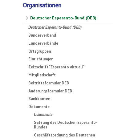
Organisationen
Deutscher Esperanto-Bund (DEB)
Deutscher Esperanto-Bund (DEB)
Bundesverband
Landesverbände
Ortsgruppen
Einrichtungen
Zeitschrift "Esperanto aktuell"
Mitgliedschaft
Beitrittsformular DEB
Änderungsformular DEB
Bankkonten
Dokumente
Dokumente
Satzung des Deutschen Esperanto-
Bundes
Geschäftsordnung des Deutschen