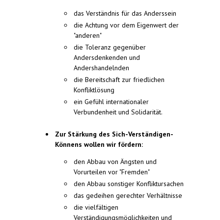
das Verständnis für das Anderssein
die Achtung vor dem Eigenwert der
"anderen"
die Toleranz gegenüber
Andersdenkenden und
Andershandelnden
die Bereitschaft zur friedlichen
Konfliktlösung
ein Gefühl internationaler
Verbundenheit und Solidarität.
Zur Stärkung des Sich-Verständigen-
Könnens wollen wir fördern:
den Abbau von Ängsten und
Vorurteilen vor "Fremden"
den Abbau sonstiger Konfliktursachen
das gedeihen gerechter Verhältnisse
die vielfältigen
Verständigungsmöglichkeiten und