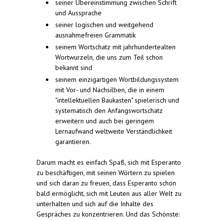
seiner Übereinstimmung zwischen Schrift
und Aussprache
seiner logischen und weitgehend
ausnahmefreien Grammatik
seinem Wortschatz mit jahrhundertealten
Wortwurzeln, die uns zum Teil schon
bekannt sind
seinem einzigartigen Wortbildungssystem
mit Vor- und Nachsilben, die in einem
"intellektuellen Baukasten" spielerisch und
systematisch den Anfangswortschatz
erweitern und auch bei geringem
Lernaufwand weltweite Verständlichkeit
garantieren.
Darum macht es einfach Spaß, sich mit Esperanto
zu beschäftigen, mit seinen Wörtern zu spielen
und sich daran zu freuen, dass Esperanto schon
bald ermöglicht, sich mit Leuten aus aller Welt zu
unterhalten und sich auf die Inhalte des
Gespräches zu konzentrieren. Und das Schönste: