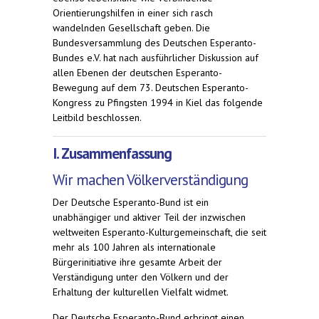
Orientierungshilfen in einer sich rasch
wandelnden Gesellschaft geben. Die
Bundesversammlung des Deutschen Esperanto-
Bundes e.V. hat nach ausführlicher Diskussion auf
allen Ebenen der deutschen Esperanto-
Bewegung auf dem 73. Deutschen Esperanto-
Kongress zu Pfingsten 1994 in Kiel das folgende
Leitbild beschlossen.
I. Zusammenfassung
Wir machen Völkerverständigung
Der Deutsche Esperanto-Bund ist ein
unabhängiger und aktiver Teil der inzwischen
weltweiten Esperanto-Kulturgemeinschaft, die seit
mehr als 100 Jahren als internationale
Bürgerinitiative ihre gesamte Arbeit der
Verständigung unter den Völkern und der
Erhaltung der kulturellen Vielfalt widmet.
Der Deutsche Esperanto-Bund erbringt einen