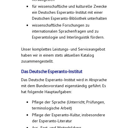
für wissenschaftliche und kulturelle Zwecke
ein Deutsches Esperanto-Institut mit einer
Deutschen Esperanto-Bibliothek unterhalten
wissenschaftliche Forschungen zu
internationalen Sprachenfragen und zu
Esperantologie und Interlinguistik fördern.
Unser komplettes Leistungs- und Serviceangebot
haben wir in einem stets aktuellen Katalog
zusammengestellt.
Das Deutsche Esperanto-Institut
Das Deutsche Esperanto-Institut wird in Absprache
mit dem Bundesvorstand eigenständig geführt. Es
hat folgende Hauptaufgaben:
Pflege der Sprache (Unterricht, Prüfungen,
terminologische Arbeit)
Pflege der Esperanto-Kultur, insbesondere
der Esperanto-Literatur
Aus-, Fort- und Weiterbildung