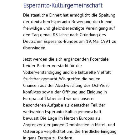
Esperanto-Kulturgemeinschaft
Die staatliche Einheit hat ermöglicht, die Spaltung
der deutschen Esperanto-Bewegung durch eine
freiwillige und gleichberechtigte Vereinigung auf
den Tag genau 85 Jahre nach Gründung des
Deutschen Esperanto-Bundes am 19. Mai 1991 zu
überwinden.
Jetzt werden die sich ergänzenden Potentiale
beider Partner verstärkt für die
Völkerverständigung und die kulturelle Vielfalt
fruchtbar gemacht. Wir greifen die neuen
Chancen aus der Abschwächung des Ost-West-
Konfliktes sowie der Öffnung und Einigung in
Europa auf. Dabei sind wir uns unserer
besonderen Aufgabe als deutscher Teil der
weltweiten Esperanto-Kulturgemeinschaft
bewusst: Die Lage im Herzen Europas als
Angrenzer der jungen Demokratien in Mittel- und
Osteuropa verpflichtet uns, die friedliche Einigung
in ganz Europa zu fördern.