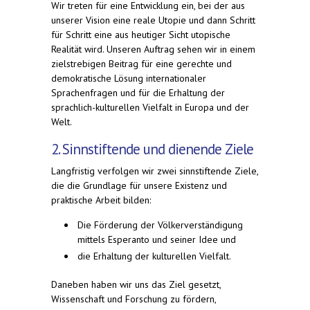
Wir treten für eine Entwicklung ein, bei der aus
unserer Vision eine reale Utopie und dann Schritt
für Schritt eine aus heutiger Sicht utopische
Realität wird. Unseren Auftrag sehen wir in einem
zielstrebigen Beitrag für eine gerechte und
demokratische Lösung internationaler
Sprachenfragen und für die Erhaltung der
sprachlich-kulturellen Vielfalt in Europa und der
Welt.
2. Sinnstiftende und dienende Ziele
Langfristig verfolgen wir zwei sinnstiftende Ziele,
die die Grundlage für unsere Existenz und
praktische Arbeit bilden:
Die Förderung der Völkerverständigung
mittels Esperanto und seiner Idee und
die Erhaltung der kulturellen Vielfalt.
Daneben haben wir uns das Ziel gesetzt,
Wissenschaft und Forschung zu fördern,