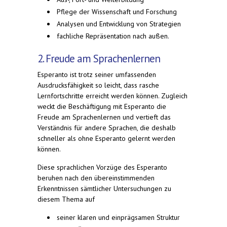
Pflege der Wissenschaft und Forschung
Analysen und Entwicklung von Strategien
fachliche Repräsentation nach außen.
2. Freude am Sprachenlernen
Esperanto ist trotz seiner umfassenden
Ausdrucksfähigkeit so leicht, dass rasche
Lernfortschritte erreicht werden können. Zugleich
weckt die Beschäftigung mit Esperanto die
Freude am Sprachenlernen und vertieft das
Verständnis für andere Sprachen, die deshalb
schneller als ohne Esperanto gelernt werden
können.
Diese sprachlichen Vorzüge des Esperanto
beruhen nach den übereinstimmenden
Erkenntnissen sämtlicher Untersuchungen zu
diesem Thema auf
seiner klaren und einprägsamen Struktur