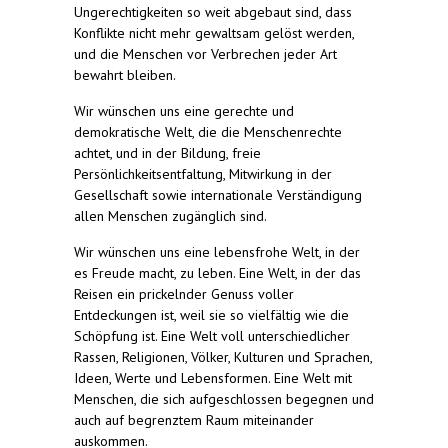
Ungerechtigkeiten so weit abgebaut sind, dass
Konflikte nicht mehr gewaltsam gelöst werden,
und die Menschen vor Verbrechen jeder Art
bewahrt bleiben.
Wir wünschen uns eine gerechte und
demokratische Welt, die die Menschenrechte
achtet, und in der Bildung, freie
Persönlichkeitsentfaltung, Mitwirkung in der
Gesellschaft sowie internationale Verständigung
allen Menschen zugänglich sind.
Wir wünschen uns eine lebensfrohe Welt, in der
es Freude macht, zu leben. Eine Welt, in der das
Reisen ein prickelnder Genuss voller
Entdeckungen ist, weil sie so vielfältig wie die
Schöpfung ist. Eine Welt voll unterschiedlicher
Rassen, Religionen, Völker, Kulturen und Sprachen,
Ideen, Werte und Lebensformen. Eine Welt mit
Menschen, die sich aufgeschlossen begegnen und
auch auf begrenztem Raum miteinander
auskommen.