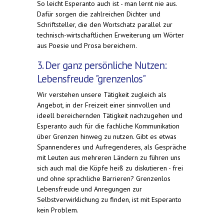
So leicht Esperanto auch ist - man lernt nie aus.
Dafür sorgen die zahlreichen Dichter und
Schriftsteller, die den Wortschatz parallel zur
technisch-wirtschaftlichen Erweiterung um Wörter
aus Poesie und Prosa bereichern.
3. Der ganz persönliche Nutzen:
Lebensfreude "grenzenlos"
Wir verstehen unsere Tätigkeit zugleich als
Angebot, in der Freizeit einer sinnvollen und
ideell bereichernden Tätigkeit nachzugehen und
Esperanto auch für die fachliche Kommunikation
über Grenzen hinweg zu nutzen. Gibt es etwas
Spannenderes und Aufregenderes, als Gespräche
mit Leuten aus mehreren Ländern zu führen uns
sich auch mal die Köpfe heiß zu diskutieren - frei
und ohne sprachliche Barrieren? Grenzenlos
Lebensfreude und Anregungen zur
Selbstverwirklichung zu finden, ist mit Esperanto
kein Problem.