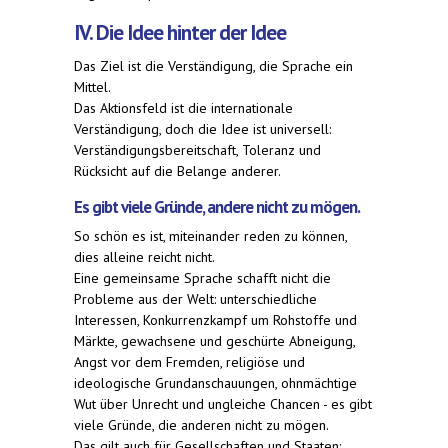
IV. Die Idee hinter der Idee
Das Ziel ist die Verständigung, die Sprache ein
Mittel.
Das Aktionsfeld ist die internationale
Verständigung, doch die Idee ist universell:
Verständigungsbereitschaft, Toleranz und
Rücksicht auf die Belange anderer.
Es gibt viele Gründe, andere nicht zu mögen.
So schön es ist, miteinander reden zu können,
dies alleine reicht nicht.
Eine gemeinsame Sprache schafft nicht die
Probleme aus der Welt: unterschiedliche
Interessen, Konkurrenzkampf um Rohstoffe und
Märkte, gewachsene und geschürte Abneigung,
Angst vor dem Fremden, religiöse und
ideologische Grundanschauungen, ohnmächtige
Wut über Unrecht und ungleiche Chancen - es gibt
viele Gründe, die anderen nicht zu mögen.
Das gilt auch für Gesellschaften und Staaten: