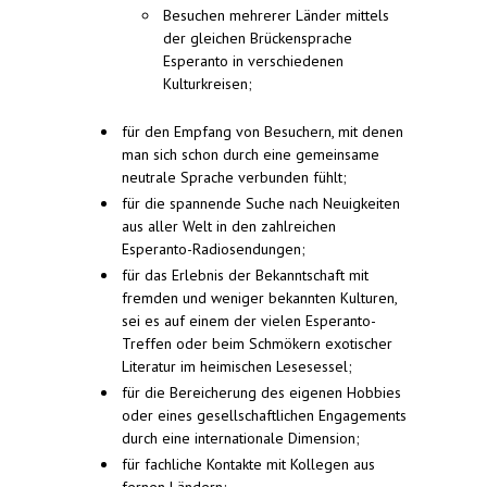
Besuchen mehrerer Länder mittels
der gleichen Brückensprache
Esperanto in verschiedenen
Kulturkreisen;
für den Empfang von Besuchern, mit denen
man sich schon durch eine gemeinsame
neutrale Sprache verbunden fühlt;
für die spannende Suche nach Neuigkeiten
aus aller Welt in den zahlreichen
Esperanto-Radiosendungen;
für das Erlebnis der Bekanntschaft mit
fremden und weniger bekannten Kulturen,
sei es auf einem der vielen Esperanto-
Treffen oder beim Schmökern exotischer
Literatur im heimischen Lesesessel;
für die Bereicherung des eigenen Hobbies
oder eines gesellschaftlichen Engagements
durch eine internationale Dimension;
für fachliche Kontakte mit Kollegen aus