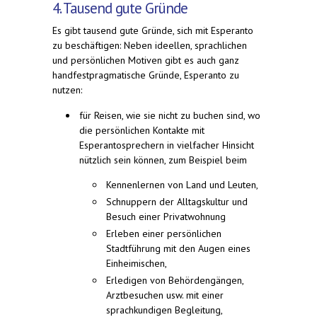
4. Tausend gute Gründe
Es gibt tausend gute Gründe, sich mit Esperanto
zu beschäftigen: Neben ideellen, sprachlichen
und persönlichen Motiven gibt es auch ganz
handfestpragmatische Gründe, Esperanto zu
nutzen:
für Reisen, wie sie nicht zu buchen sind, wo
die persönlichen Kontakte mit
Esperantosprechern in vielfacher Hinsicht
nützlich sein können, zum Beispiel beim
Kennenlernen von Land und Leuten,
Schnuppern der Alltagskultur und
Besuch einer Privatwohnung
Erleben einer persönlichen
Stadtführung mit den Augen eines
Einheimischen,
Erledigen von Behördengängen,
Arztbesuchen usw. mit einer
sprachkundigen Begleitung,