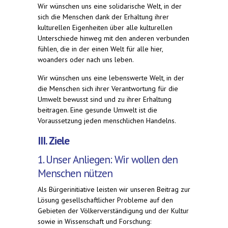
Wir wünschen uns eine solidarische Welt, in der
sich die Menschen dank der Erhaltung ihrer
kulturellen Eigenheiten über alle kulturellen
Unterschiede hinweg mit den anderen verbunden
fühlen, die in der einen Welt für alle hier,
woanders oder nach uns leben.
Wir wünschen uns eine lebenswerte Welt, in der
die Menschen sich ihrer Verantwortung für die
Umwelt bewusst sind und zu ihrer Erhaltung
beitragen. Eine gesunde Umwelt ist die
Voraussetzung jeden menschlichen Handelns.
III. Ziele
1. Unser Anliegen: Wir wollen den
Menschen nützen
Als Bürgerinitiative leisten wir unseren Beitrag zur
Lösung gesellschaftlicher Probleme auf den
Gebieten der Völkerverständigung und der Kultur
sowie in Wissenschaft und Forschung: