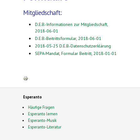
Mitgliedschaft:
D.E.B.-Informationen zur Mitgliedschaft,
2018-06-01
D.E.B.-Beitrittsformular, 2018-06-01
2018-05-25 D.E.B.-Datenschutzerklärung
SEPA-Mandat, Formular Beitritt, 2018-01-01
Esperanto
Häufige Fragen
Esperanto lernen
Esperanto-Musik
Esperanto-Literatur