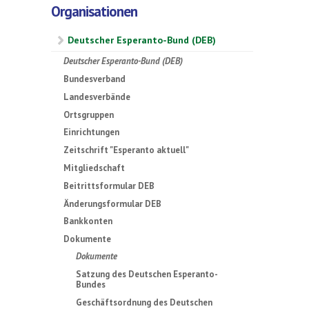
Organisationen
Deutscher Esperanto-Bund (DEB)
Deutscher Esperanto-Bund (DEB)
Bundesverband
Landesverbände
Ortsgruppen
Einrichtungen
Zeitschrift "Esperanto aktuell"
Mitgliedschaft
Beitrittsformular DEB
Änderungsformular DEB
Bankkonten
Dokumente
Dokumente
Satzung des Deutschen Esperanto-
Bundes
Geschäftsordnung des Deutschen