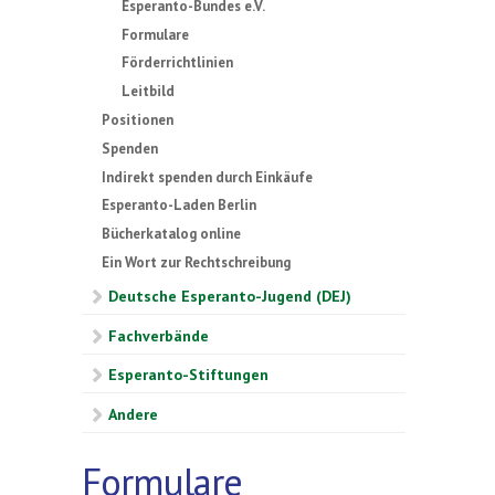
Esperanto-Bundes e.V.
Formulare
Förderrichtlinien
Leitbild
Positionen
Spenden
Indirekt spenden durch Einkäufe
Esperanto-Laden Berlin
Bücherkatalog online
Ein Wort zur Rechtschreibung
Deutsche Esperanto-Jugend (DEJ)
Fachverbände
Esperanto-Stiftungen
Andere
Formulare