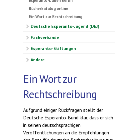
Esperanto-Laden Berlin
Bücherkatalog online
Ein Wort zur Rechtschreibung
Deutsche Esperanto-Jugend (DEJ)
Fachverbände
Esperanto-Stiftungen
Andere
Ein Wort zur
Rechtschreibung
Aufgrund einiger Rückfragen stellt der
Deutsche Esperanto-Bund klar, dass er sich
in seinen deutschsprachigen
Veröffentlichungen an die Empfehlungen