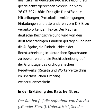
des Rats für deutsche Rechtschreibung zur
geschlechtergerechten Schreibung vom
26.03.2021 hält. Dies gilt für offizielle
Mitteilungen, Protokolle, Ankündigungen,
Einladungen und alle anderen vom D.E.B. zu
verantwortenden Texte. Der Rat für
deutsche Rechtschreibung wird von den
deutschsprachigen Ländern getragen und hat
die Aufgabe, die Einheitlichkeit der
Rechtschreibung im deutschen Sprachraum
zu bewahren und die Rechtschreibung auf
der Grundlage des orthografischen
Regelwerks (Regeln und Wörterverzeichnis)
im unerlässlichen Umfang
weiterzuentwickeln.
In der Erklärung des Rats heißt es:
Der Rat hat [...] die Aufnahme von Asterisk
(„Gender-Stern“), Unterstrich („Gender-