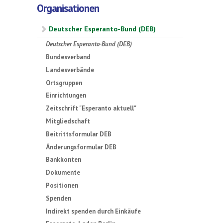
Organisationen
Deutscher Esperanto-Bund (DEB)
Deutscher Esperanto-Bund (DEB)
Bundesverband
Landesverbände
Ortsgruppen
Einrichtungen
Zeitschrift "Esperanto aktuell"
Mitgliedschaft
Beitrittsformular DEB
Änderungsformular DEB
Bankkonten
Dokumente
Positionen
Spenden
Indirekt spenden durch Einkäufe