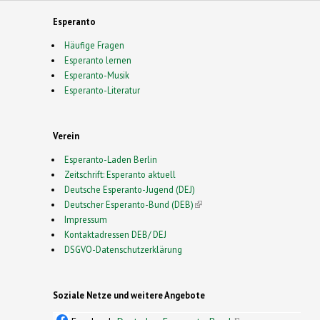
Esperanto
Häufige Fragen
Esperanto lernen
Esperanto-Musik
Esperanto-Literatur
Verein
Esperanto-Laden Berlin
Zeitschrift: Esperanto aktuell
Deutsche Esperanto-Jugend (DEJ)
Deutscher Esperanto-Bund (DEB)
(link is external)
Impressum
Kontaktadressen DEB/ DEJ
DSGVO-Datenschutzerklärung
Soziale Netze und weitere Angebote