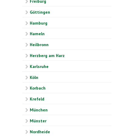
Freiburg
Göttingen
Hamburg
Hameln
Heilbronn
Herzberg am Harz
Karlsruhe
Köln
Korbach
Krefeld
München
Münster
Nordheide