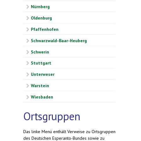
Nürnberg
Oldenburg
Pfaffenhofen
Schwarzwald-Baar-Heuberg
Schwerin
Stuttgart
Unterweser
Warstein
Wiesbaden
Ortsgruppen
Das linke Menü enthält Verweise zu Ortsgruppen
des Deutschen Esperanto-Bundes sowie zu