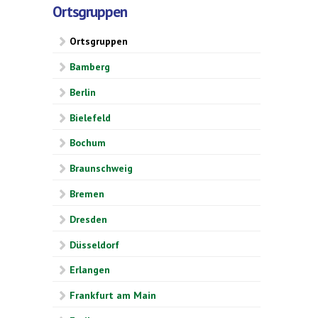
Ortsgruppen
Ortsgruppen
Bamberg
Berlin
Bielefeld
Bochum
Braunschweig
Bremen
Dresden
Düsseldorf
Erlangen
Frankfurt am Main