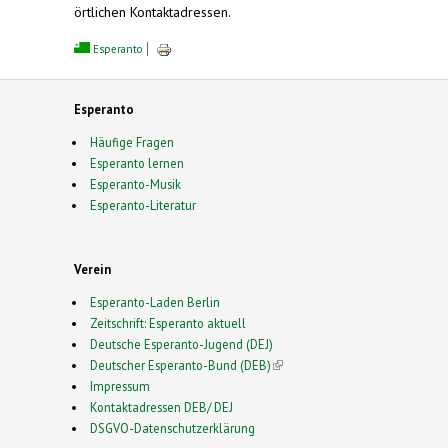
örtlichen Kontaktadressen.
Esperanto
Esperanto
Häufige Fragen
Esperanto lernen
Esperanto-Musik
Esperanto-Literatur
Verein
Esperanto-Laden Berlin
Zeitschrift: Esperanto aktuell
Deutsche Esperanto-Jugend (DEJ)
Deutscher Esperanto-Bund (DEB)
(link is external)
Impressum
Kontaktadressen DEB/ DEJ
DSGVO-Datenschutzerklärung