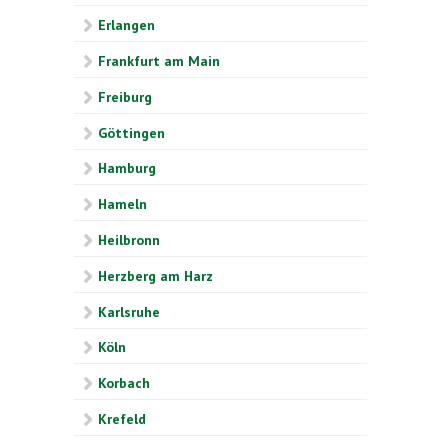
Erlangen
Frankfurt am Main
Freiburg
Göttingen
Hamburg
Hameln
Heilbronn
Herzberg am Harz
Karlsruhe
Köln
Korbach
Krefeld