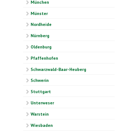
München
Münster
Nordheide
Nürnberg
Oldenburg
Pfaffenhofen
Schwarzwald-Baar-Heuberg
Schwerin
Stuttgart
Unterweser
Warstein
Wiesbaden