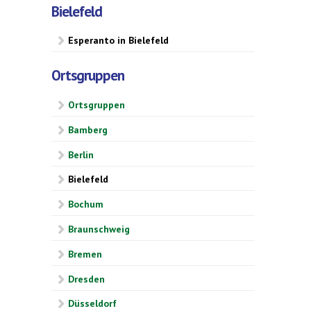
Bielefeld
Esperanto in Bielefeld
Ortsgruppen
Ortsgruppen
Bamberg
Berlin
Bielefeld
Bochum
Braunschweig
Bremen
Dresden
Düsseldorf