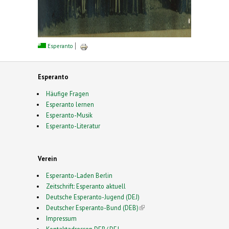
Esperanto
Esperanto
Häufige Fragen
Esperanto lernen
Esperanto-Musik
Esperanto-Literatur
Verein
Esperanto-Laden Berlin
Zeitschrift: Esperanto aktuell
Deutsche Esperanto-Jugend (DEJ)
Deutscher Esperanto-Bund (DEB)
(link is external)
Impressum