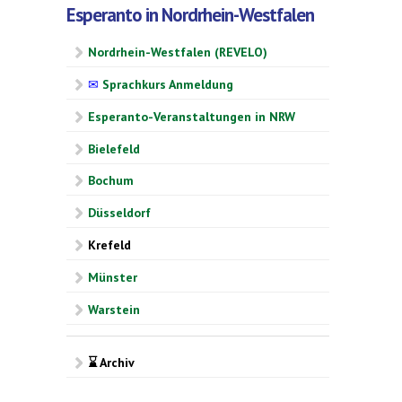
Esperanto in Nordrhein-Westfalen
Nordrhein-Westfalen (REVELO)
✉
Sprachkurs Anmeldung
Esperanto-Veranstaltungen in NRW
Bielefeld
Bochum
Düsseldorf
Krefeld
Münster
Warstein
⌛ Archiv