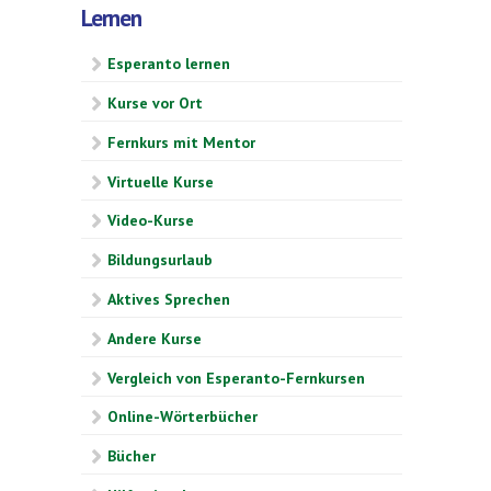
Lernen
Esperanto lernen
Kurse vor Ort
Fernkurs mit Mentor
Virtuelle Kurse
Video-Kurse
Bildungsurlaub
Aktives Sprechen
Andere Kurse
Vergleich von Esperanto-Fernkursen
Online-Wörterbücher
Bücher