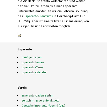
die dir dank Esperanto widerfahren sind weiter
geben? Um zu lernen, wie man Esperanto
unterrichtet, empfehlen wir die Lehrerausbildung
des
Esperanto-Zentrums
in Herzberg/Harz. Für
DEJ-Mitglieder ist eine teilweise Finanzierung von
Kursgebühr und Fahrtkosten möglich.
Esperanto
Häufige Fragen
Esperanto lernen
Esperanto-Musik
Esperanto-Literatur
Verein
Esperanto-Laden Berlin
Zeitschrift: Esperanto aktuell
Deutsche Esperanto-Jugend (DEJ)