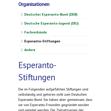
Organisationen
Deutscher Esperanto-Bund (DEB)
Deutsche Esperanto-Jugend (DEJ)
Fachverbände
Esperanto-Stiftungen
Andere
Esperanto-
Stiftungen
Die im Folgenden aufgeführten Stiftungen sind
selbständig und gehören nicht zum Deutschen
Esperanto-Bund. Sie haben aber gemeinsam, dass
sie von Esperanto-Freunden gegründet wurden
und geleitet werden. Die Zielsetzungen der