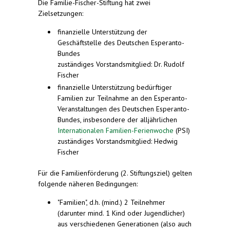
Die Familie-Fischer-Stiftung hat zwei
Zielsetzungen:
finanzielle Unterstützung der
Geschäftstelle des Deutschen Esperanto-
Bundes
zuständiges Vorstandsmitglied: Dr. Rudolf
Fischer
finanzielle Unterstützung bedürftiger
Familien zur Teilnahme an den Esperanto-
Veranstaltungen des Deutschen Esperanto-
Bundes, insbesondere der alljährlichen
Internationalen Familien-Ferienwoche
(PSI)
zuständiges Vorstandsmitglied: Hedwig
Fischer
Für die Familienförderung (2. Stiftungsziel) gelten
folgende näheren Bedingungen:
"Familien", d.h. (mind.) 2 Teilnehmer
(darunter mind. 1 Kind oder Jugendlicher)
aus verschiedenen Generationen (also auch