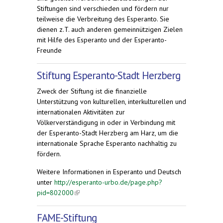
Stiftungen sind verschieden und fördern nur
teilweise die Verbreitung des Esperanto. Sie
dienen z.T. auch anderen gemeinnützigen Zielen
mit Hilfe des Esperanto und der Esperanto-
Freunde
Stiftung Esperanto-Stadt Herzberg
Zweck der Stiftung ist die finanzielle
Unterstützung von kulturellen, interkulturellen und
internationalen Aktivitäten zur
Völkerverständigung in oder in Verbindung mit
der Esperanto-Stadt Herzberg am Harz, um die
internationale Sprache Esperanto nachhaltig zu
fördern.
Weitere Informationen in Esperanto und Deutsch
unter
http://esperanto-urbo.de/page.php?
pid=802000
(link is external)
FAME-Stiftung