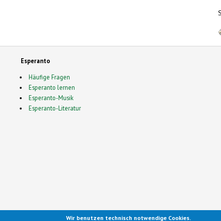
Esperanto
Häufige Fragen
Esperanto lernen
Esperanto-Musik
Esperanto-Literatur
Wir benutzen technisch notwendige Cookies.