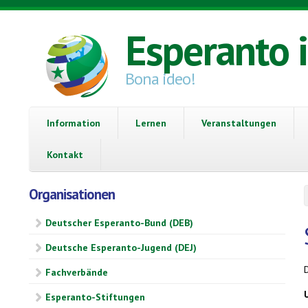
Direkt zum Inhalt
Esperanto 
Bona ideo!
Information
Lernen
Veranstaltungen
Kontakt
Organisationen
Deutscher Esperanto-Bund (DEB)
Deutsche Esperanto-Jugend (DEJ)
Fachverbände
Esperanto-Stiftungen