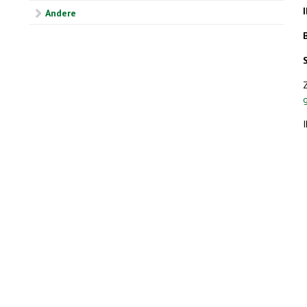
Andere