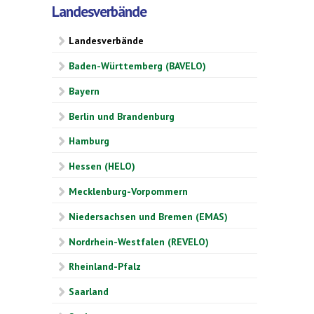
Landesverbände
Landesverbände
Baden-Württemberg (BAVELO)
Bayern
Berlin und Brandenburg
Hamburg
Hessen (HELO)
Mecklenburg-Vorpommern
Niedersachsen und Bremen (EMAS)
Nordrhein-Westfalen (REVELO)
Rheinland-Pfalz
Saarland