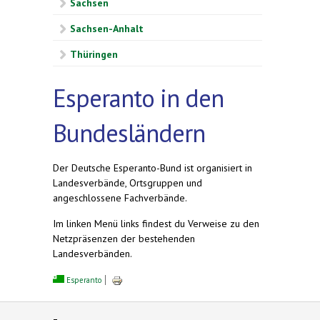
Sachsen
Sachsen-Anhalt
Thüringen
Esperanto in den
Bundesländern
Der Deutsche Esperanto-Bund ist organisiert in
Landesverbände, Ortsgruppen und
angeschlossene Fachverbände.
Im linken Menü links findest du Verweise zu den
Netzpräsenzen der bestehenden
Landesverbänden.
Esperanto