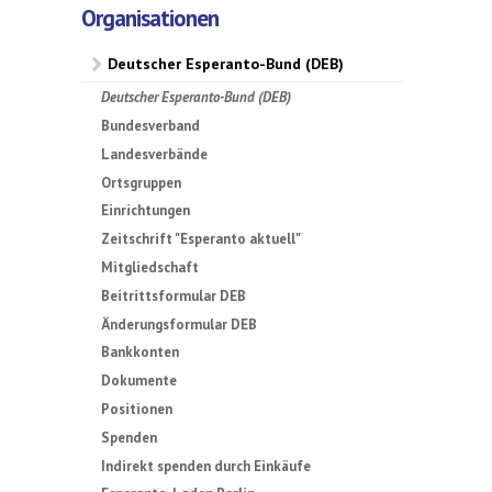
Organisationen
Deutscher Esperanto-Bund (DEB)
Deutscher Esperanto-Bund (DEB)
Bundesverband
Landesverbände
Ortsgruppen
Einrichtungen
Zeitschrift "Esperanto aktuell"
Mitgliedschaft
Beitrittsformular DEB
Änderungsformular DEB
Bankkonten
Dokumente
Positionen
Spenden
Indirekt spenden durch Einkäufe