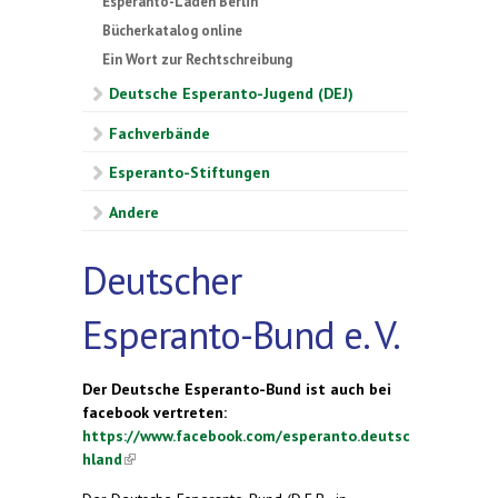
Esperanto-Laden Berlin
Bücherkatalog online
Ein Wort zur Rechtschreibung
Deutsche Esperanto-Jugend (DEJ)
Fachverbände
Esperanto-Stiftungen
Andere
Deutscher
Esperanto-Bund e. V.
Der Deutsche Esperanto-Bund ist auch bei
facebook vertreten:
https://www.facebook.com/esperanto.deutsc
hland
(link is external)