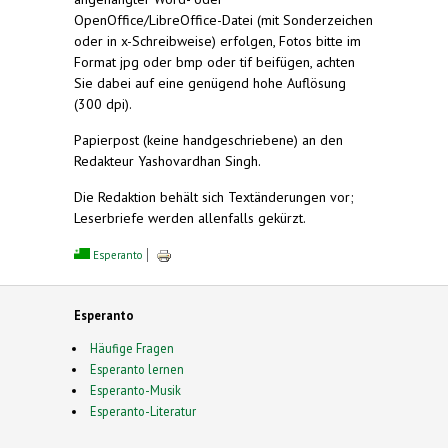
OpenOffice/LibreOffice-Datei (mit Sonderzeichen
oder in x-Schreibweise) erfolgen, Fotos bitte im
Format jpg oder bmp oder tif beifügen, achten
Sie dabei auf eine genügend hohe Auflösung
(300 dpi).
Papierpost (keine handgeschriebene) an den
Redakteur Yashovardhan Singh.
Die Redaktion behält sich Textänderungen vor;
Leserbriefe werden allenfalls gekürzt.
Esperanto
Esperanto
Häufige Fragen
Esperanto lernen
Esperanto-Musik
Esperanto-Literatur