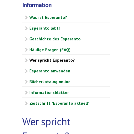
Information
Was ist Esperanto?
Esperanto lebt!
Geschichte des Esperanto
Häufige Fragen (FAQ)
Wer spricht Esperanto?
Esperanto anwenden
Bücherkatalog online
Informationsblätter
Zeitschrift "Esperanto aktuell"
Wer spricht