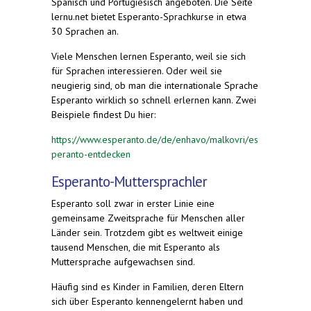
Spanisch und Portugiesisch angeboten. Die Seite
lernu.net bietet Esperanto-Sprachkurse in etwa
30 Sprachen an.
Viele Menschen lernen Esperanto, weil sie sich
für Sprachen interessieren. Oder weil sie
neugierig sind, ob man die internationale Sprache
Esperanto wirklich so schnell erlernen kann. Zwei
Beispiele findest Du hier:
https://www.esperanto.de/de/enhavo/malkovri/es
peranto-entdecken
Esperanto-Muttersprachler
Esperanto soll zwar in erster Linie eine
gemeinsame Zweitsprache für Menschen aller
Länder sein. Trotzdem gibt es weltweit einige
tausend Menschen, die mit Esperanto als
Muttersprache aufgewachsen sind.
Häufig sind es Kinder in Familien, deren Eltern
sich über Esperanto kennengelernt haben und