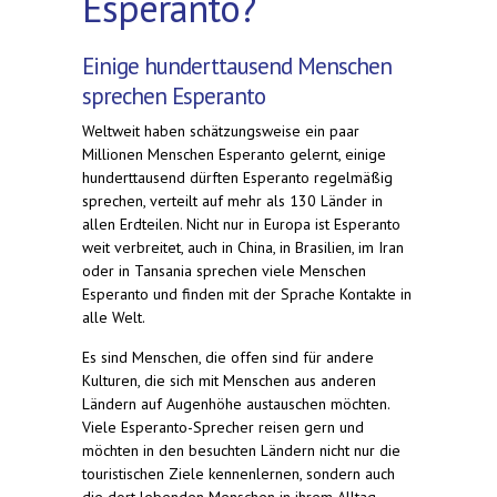
Esperanto?
Einige hunderttausend Menschen
sprechen Esperanto
Weltweit haben schätzungsweise ein paar
Millionen Menschen Esperanto gelernt, einige
hunderttausend dürften Esperanto regelmäßig
sprechen, verteilt auf mehr als 130 Länder in
allen Erdteilen. Nicht nur in Europa ist Esperanto
weit verbreitet, auch in China, in Brasilien, im Iran
oder in Tansania sprechen viele Menschen
Esperanto und finden mit der Sprache Kontakte in
alle Welt.
Es sind Menschen, die offen sind für andere
Kulturen, die sich mit Menschen aus anderen
Ländern auf Augenhöhe austauschen möchten.
Viele Esperanto-Sprecher reisen gern und
möchten in den besuchten Ländern nicht nur die
touristischen Ziele kennenlernen, sondern auch
die dort lebenden Menschen in ihrem Alltag.