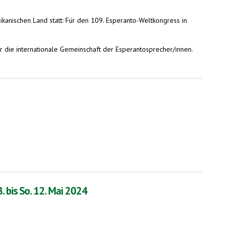
ikanischen Land statt: Für den 109. Esperanto-Weltkongress in
ür die internationale Gemeinschaft der Esperantosprecher/innen.
 bis So. 12. Mai 2024