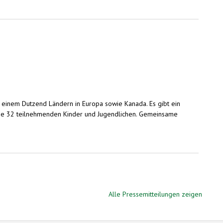
einem Dutzend Ländern in Europa sowie Kanada. Es gibt ein
 die 32 teilnehmenden Kinder und Jugendlichen. Gemeinsame
Alle Pressemitteilungen zeigen