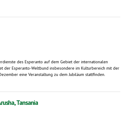
dienste des Esperanto auf dem Gebiet der internationalen
itet der Esperanto-Weltbund insbesondere im Kulturbereich mit der
ezember eine Veranstaltung zu dem Jubiläum stattfinden.
Arusha, Tansania