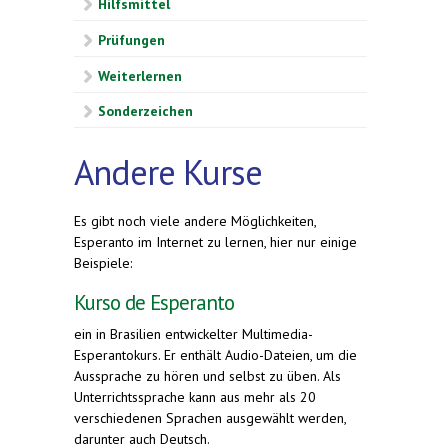
Hilfsmittel
Prüfungen
Weiterlernen
Sonderzeichen
Andere Kurse
Es gibt noch viele andere Möglichkeiten,
Esperanto im Internet zu lernen, hier nur einige
Beispiele:
Kurso de Esperanto
ein in Brasilien entwickelter Multimedia-
Esperantokurs. Er enthält Audio-Dateien, um die
Aussprache zu hören und selbst zu üben. Als
Unterrichtssprache kann aus mehr als 20
verschiedenen Sprachen ausgewählt werden,
darunter auch Deutsch.