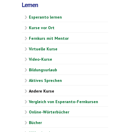
Lernen
Esperanto lernen
Kurse vor Ort
Fernkurs mit Mentor
Virtuelle Kurse
Video-Kurse
Bildungsurlaub
Aktives Sprechen
Andere Kurse
Vergleich von Esperanto-Fernkursen
Online-Wörterbücher
Bücher