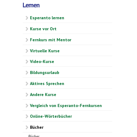
Lernen
Esperanto lernen
Kurse vor Ort
Fernkurs mit Mentor
Virtuelle Kurse
Video-Kurse
Bildungsurlaub
Aktives Sprechen
Andere Kurse
Vergleich von Esperanto-Fernkursen
Online-Wörterbücher
Bücher
Bücher