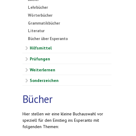
Lehrbücher
Wörterbücher
Grammatikbücher
Literatur
Bücher über Esperanto
Hilfsmittel
Prüfungen
Weiterlernen
Sonderzeichen
Bücher
Hier stellen wir eine kleine Buchauswahl vor
speziell für den Einstieg ins Esperanto mit
folgenden Themen: