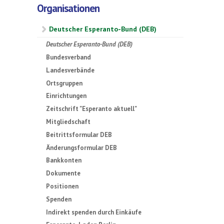
Organisationen
Deutscher Esperanto-Bund (DEB)
Deutscher Esperanto-Bund (DEB)
Bundesverband
Landesverbände
Ortsgruppen
Einrichtungen
Zeitschrift "Esperanto aktuell"
Mitgliedschaft
Beitrittsformular DEB
Änderungsformular DEB
Bankkonten
Dokumente
Positionen
Spenden
Indirekt spenden durch Einkäufe