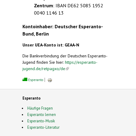
Zentrum
: IBAN DE62 5085 1952
0040 1146 13
Kontoinhaber: Deutscher Esperanto-
Bund, Berlin
Unser UEA-Konto ist: GEAA-N
Die Bankverbindung der Deutschen Esperanto-
Jugend finden Sie hier:
https://esperanto-
jugend.de/retpagxo/de
(link is external)
Esperanto
Esperanto
Häufige Fragen
Esperanto lernen
Esperanto-Musik
Esperanto-Literatur