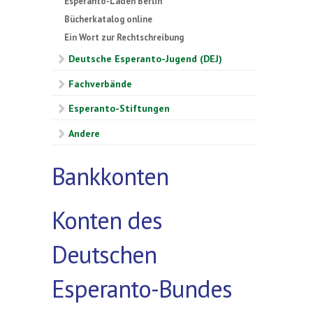
Esperanto-Laden Berlin
Bücherkatalog online
Ein Wort zur Rechtschreibung
Deutsche Esperanto-Jugend (DEJ)
Fachverbände
Esperanto-Stiftungen
Andere
Bankkonten
Konten des
Deutschen
Esperanto-Bundes