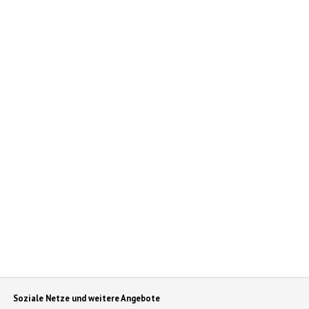
Soziale Netze und weitere Angebote