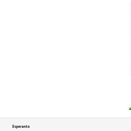
Esperanto