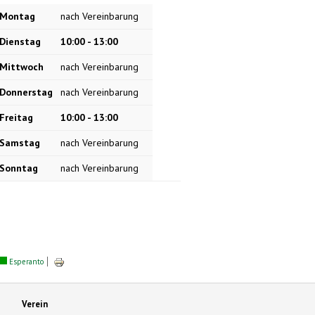
Montag
nach Vereinbarung
Dienstag
10:00 - 13:00
Mittwoch
nach Vereinbarung
Donnerstag
nach Vereinbarung
Freitag
10:00 - 13:00
Samstag
nach Vereinbarung
Sonntag
nach Vereinbarung
Esperanto
Verein