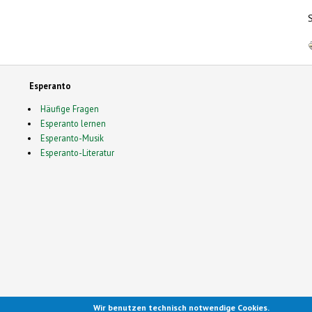
Esperanto
Häufige Fragen
Esperanto lernen
Esperanto-Musik
Esperanto-Literatur
Wir benutzen technisch notwendige Cookies.