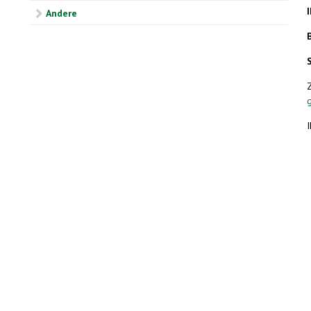
Andere