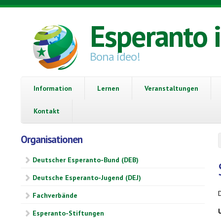
Direkt zum Inhalt
Esperanto 
Bona ideo!
Information
Lernen
Veranstaltungen
Kontakt
Organisationen
Deutscher Esperanto-Bund (DEB)
Deutsche Esperanto-Jugend (DEJ)
Fachverbände
Esperanto-Stiftungen