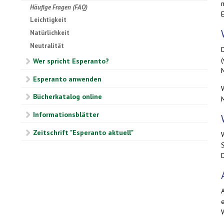
Häufige Fragen (FAQ)
Leichtigkeit
Natürlichkeit
Neutralität
Wer spricht Esperanto?
Esperanto anwenden
Bücherkatalog online
M
Informationsblätter
Zeitschrift "Esperanto aktuell"
W