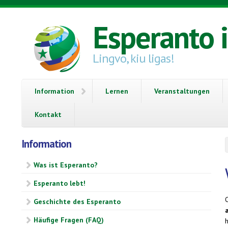
Direkt zum Inhalt
Esperanto 
Lingvo, kiu ligas!
Information
Lernen
Veranstaltungen
Kontakt
Information
Was ist Esperanto?
Esperanto lebt!
Geschichte des Esperanto
Häufige Fragen (FAQ)