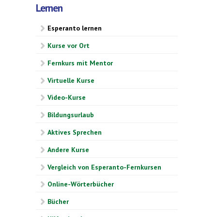
Lernen
Esperanto lernen
Kurse vor Ort
Fernkurs mit Mentor
Virtuelle Kurse
Video-Kurse
Bildungsurlaub
Aktives Sprechen
Andere Kurse
Vergleich von Esperanto-Fernkursen
Online-Wörterbücher
Bücher