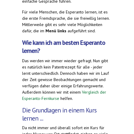
einfache Gespräche führen.
Für viele Menschen, die Esperanto lernen, ist es
die erste Fremdsprache, die sie freiwillig lernen.
Mittlerweile gibt es sehr viele Möglichkeiten
dafür, die im
Menü links
aufgeführt sind.
Wie kann ich am besten Esperanto
lernen?
Das werden wir immer wieder gefragt. Nun gibt
es natürlich kein Patentrezept für alle - jeder
lernt unterschiedlich. Dennoch haben wir im Lauf
der Zeit gewisse Beobachtungen gemacht und
verfügen daher über einige Erfahrungswerte.
Außerdem können wir mit einem
Vergleich der
Esperanto-Fernkurse
helfen.
Die Grundlagen in einem Kurs
lernen ...
Da nicht immer und überall sofort ein Kurs für