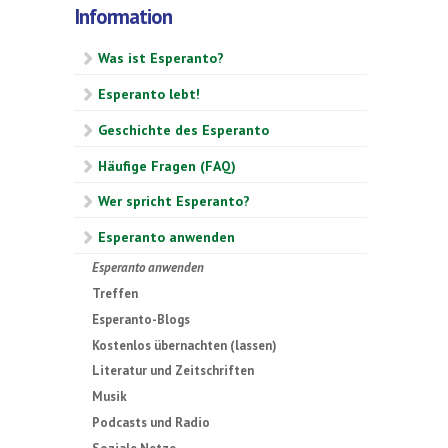
Information
Was ist Esperanto?
Esperanto lebt!
Geschichte des Esperanto
Häufige Fragen (FAQ)
Wer spricht Esperanto?
Esperanto anwenden
Esperanto anwenden
Treffen
Esperanto-Blogs
Kostenlos übernachten (lassen)
Literatur und Zeitschriften
Musik
Podcasts und Radio