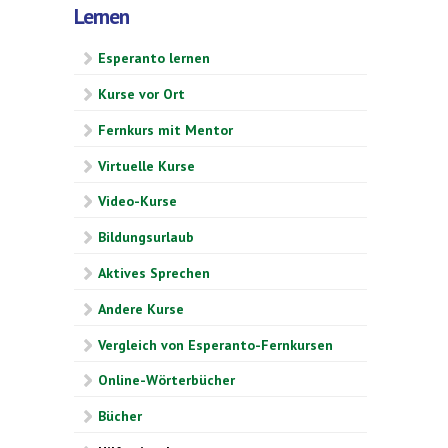
Lernen
Esperanto lernen
Kurse vor Ort
Fernkurs mit Mentor
Virtuelle Kurse
Video-Kurse
Bildungsurlaub
Aktives Sprechen
Andere Kurse
Vergleich von Esperanto-Fernkursen
Online-Wörterbücher
Bücher