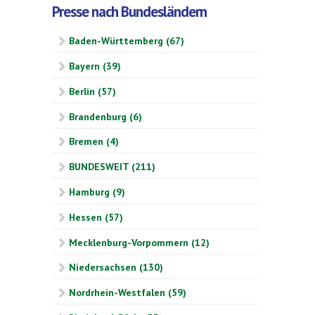
Presse nach Bundesländern
Baden-Württemberg (67)
Bayern (39)
Berlin (57)
Brandenburg (6)
Bremen (4)
BUNDESWEIT (211)
Hamburg (9)
Hessen (57)
Mecklenburg-Vorpommern (12)
Niedersachsen (130)
Nordrhein-Westfalen (59)