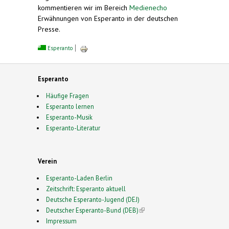
kommentieren wir im Bereich
Medienecho
Erwähnungen von Esperanto in der deutschen
Presse.
Esperanto
Esperanto
Häufige Fragen
Esperanto lernen
Esperanto-Musik
Esperanto-Literatur
Verein
Esperanto-Laden Berlin
Zeitschrift: Esperanto aktuell
Deutsche Esperanto-Jugend (DEJ)
Deutscher Esperanto-Bund (DEB)
(link is external)
Impressum