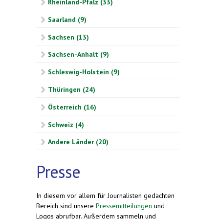
Rheinland-Pfalz (33)
Saarland (9)
Sachsen (13)
Sachsen-Anhalt (9)
Schleswig-Holstein (9)
Thüringen (24)
Österreich (16)
Schweiz (4)
Andere Länder (20)
Presse
In diesem vor allem für Journalisten gedachten
Bereich sind unsere
Pressemitteilungen
und
Logos abrufbar. Außerdem sammeln und