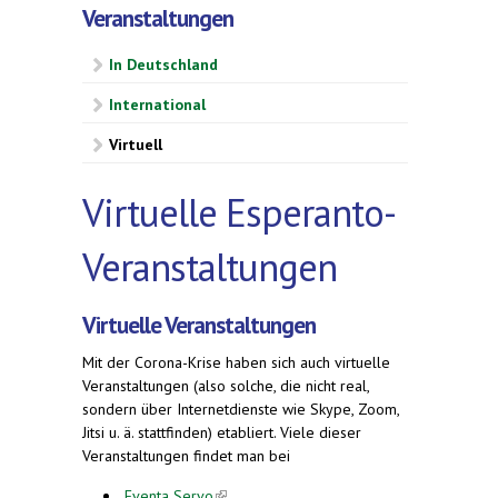
Veranstaltungen
In Deutschland
International
Virtuell
Virtuelle Esperanto-
Veranstaltungen
Virtuelle Veranstaltungen
Mit der Corona-Krise haben sich auch virtuelle
Veranstaltungen (also solche, die nicht real,
sondern über Internetdienste wie Skype, Zoom,
Jitsi u. ä. stattfinden) etabliert. Viele dieser
Veranstaltungen findet man bei
Eventa Servo
(link is external)