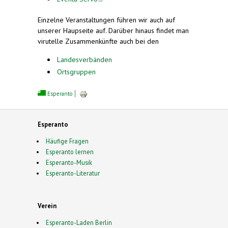
Einzelne Veranstaltungen führen wir auch auf
unserer Haupseite auf. Darüber hinaus findet man
virutelle Zusammenkünfte auch bei den
Landesverbänden
Ortsgruppen
Esperanto
Esperanto
Häufige Fragen
Esperanto lernen
Esperanto-Musik
Esperanto-Literatur
Verein
Esperanto-Laden Berlin