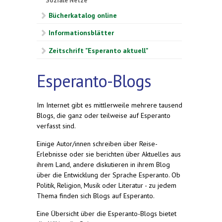
Soziale Netze
Bücherkatalog online
Informationsblätter
Zeitschrift "Esperanto aktuell"
Esperanto-Blogs
Im Internet gibt es mittlerweile mehrere tausend
Blogs, die ganz oder teilweise auf Esperanto
verfasst sind.
Einige Autor/innen schreiben über Reise-
Erlebnisse oder sie berichten über Aktuelles aus
ihrem Land, andere diskutieren in ihrem Blog
über die Entwicklung der Sprache Esperanto. Ob
Politik, Religion, Musik oder Literatur - zu jedem
Thema finden sich Blogs auf Esperanto.
Eine Übersicht über die Esperanto-Blogs bietet