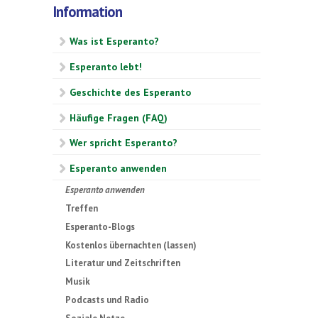
Information
Was ist Esperanto?
Esperanto lebt!
Geschichte des Esperanto
Häufige Fragen (FAQ)
Wer spricht Esperanto?
Esperanto anwenden
Esperanto anwenden
Treffen
Esperanto-Blogs
Kostenlos übernachten (lassen)
Literatur und Zeitschriften
Musik
Podcasts und Radio