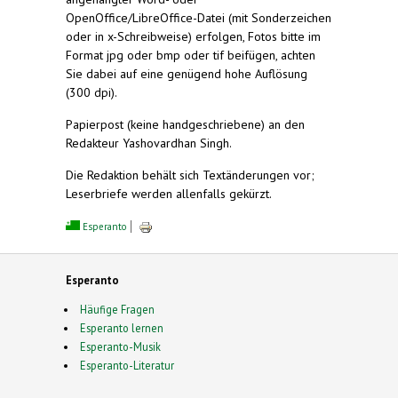
OpenOffice/LibreOffice-Datei (mit Sonderzeichen
oder in x-Schreibweise) erfolgen, Fotos bitte im
Format jpg oder bmp oder tif beifügen, achten
Sie dabei auf eine genügend hohe Auflösung
(300 dpi).
Papierpost (keine handgeschriebene) an den
Redakteur Yashovardhan Singh.
Die Redaktion behält sich Textänderungen vor;
Leserbriefe werden allenfalls gekürzt.
Esperanto
Esperanto
Häufige Fragen
Esperanto lernen
Esperanto-Musik
Esperanto-Literatur