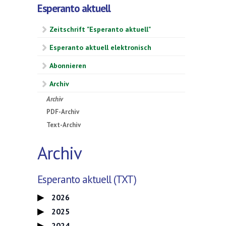
Esperanto aktuell
Zeitschrift "Esperanto aktuell"
Esperanto aktuell elektronisch
Abonnieren
Archiv
Archiv
PDF-Archiv
Text-Archiv
Archiv
Esperanto aktuell (TXT)
2026
2025
2024