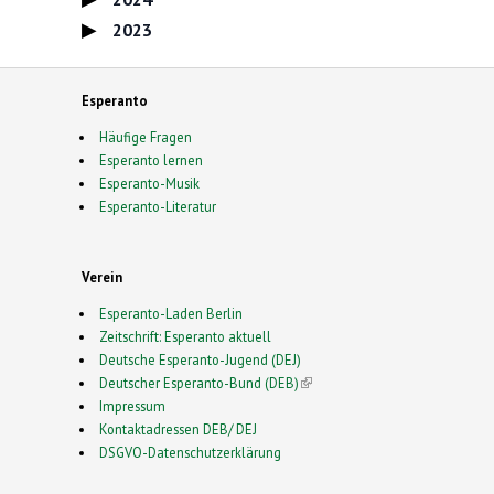
2023
Esperanto
Häufige Fragen
Esperanto lernen
Esperanto-Musik
Esperanto-Literatur
Verein
Esperanto-Laden Berlin
Zeitschrift: Esperanto aktuell
Deutsche Esperanto-Jugend (DEJ)
Deutscher Esperanto-Bund (DEB)
(link is external)
Impressum
Kontaktadressen DEB/ DEJ
DSGVO-Datenschutzerklärung