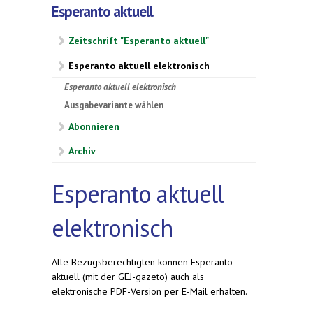
Esperanto aktuell
Zeitschrift "Esperanto aktuell"
Esperanto aktuell elektronisch
Esperanto aktuell elektronisch
Ausgabevariante wählen
Abonnieren
Archiv
Esperanto aktuell
elektronisch
Alle Bezugsberechtigten können Esperanto
aktuell (mit der GEJ-gazeto) auch als
elektronische PDF-Version per E-Mail erhalten.