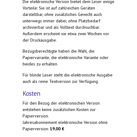
Die elektronische Version bietet dem Leser einige
Vorteile: Sie ist auf zahlreichen Geräten
darstellbar, ohne zusätzliches Gewicht auch
unterwegs immer dabei, ohne Platzbedarf
archivierbar und als Volltext durchsuchbar.
Außerdem erscheint sie etwa zwei Wochen vor
der Druckausgabe.
Bezugsberechtigte haben die Wahl, die
Papiervariante, die elektronische Variante oder
beides zu erhalten.
Für blinde Leser steht die elektronische Ausgabe
auch als reine Textversion zur Verfügung.
Kosten
Für den Bezug der elektronischen Version
entstehen keine zusätzlichen Kosten zur
Papierversion.
Jahresabonnement elektronische Version ohne
Papierversion:
19,00 €