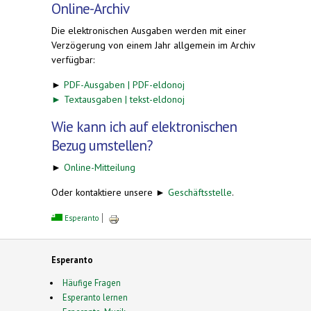
Online-Archiv
Die elektronischen Ausgaben werden mit einer
Verzögerung von einem Jahr allgemein im Archiv
verfügbar:
►
PDF-Ausgaben | PDF-eldonoj
►
Textausgaben | tekst-eldonoj
Wie kann ich auf elektronischen
Bezug umstellen?
►
Online-Mitteilung
Oder kontaktiere unsere ►
Geschäftsstelle
.
Esperanto
Esperanto
Häufige Fragen
Esperanto lernen