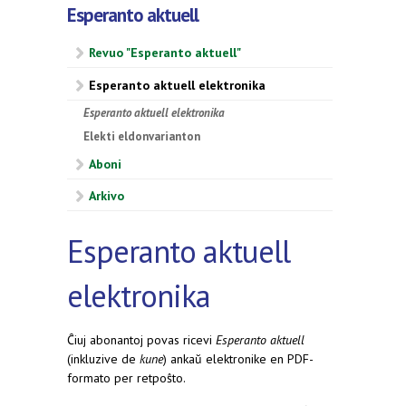
Esperanto aktuell
Revuo "Esperanto aktuell"
Esperanto aktuell elektronika
Esperanto aktuell elektronika
Elekti eldonvarianton
Aboni
Arkivo
Esperanto aktuell
elektronika
Ĉiuj abonantoj povas ricevi
Esperanto aktuell
(inkluzive de
kune
) ankaŭ elektronike en PDF-
formato per retpoŝto.