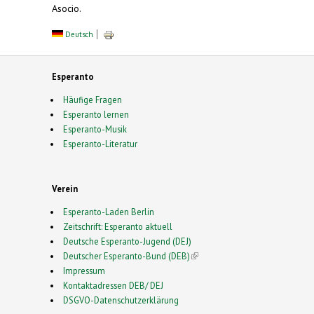
Asocio.
Deutsch
Esperanto
Häufige Fragen
Esperanto lernen
Esperanto-Musik
Esperanto-Literatur
Verein
Esperanto-Laden Berlin
Zeitschrift: Esperanto aktuell
Deutsche Esperanto-Jugend (DEJ)
Deutscher Esperanto-Bund (DEB)
(link is external)
Impressum
Kontaktadressen DEB/ DEJ
DSGVO-Datenschutzerklärung