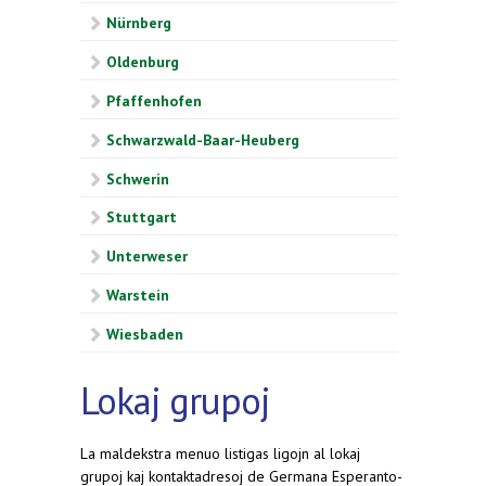
Nürnberg
Oldenburg
Pfaffenhofen
Schwarzwald-Baar-Heuberg
Schwerin
Stuttgart
Unterweser
Warstein
Wiesbaden
Lokaj grupoj
La maldekstra menuo listigas ligojn al lokaj
grupoj kaj kontaktadresoj de Germana Esperanto-