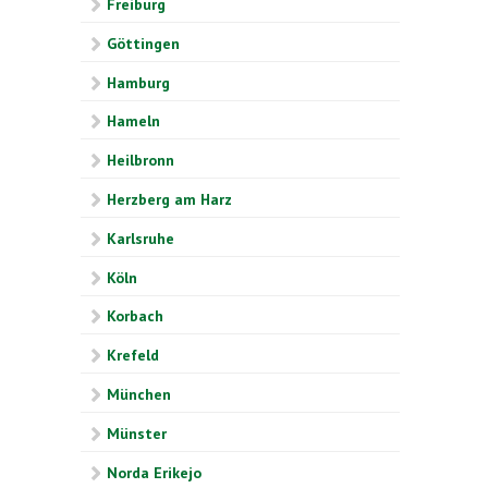
Freiburg
Göttingen
Hamburg
Hameln
Heilbronn
Herzberg am Harz
Karlsruhe
Köln
Korbach
Krefeld
München
Münster
Norda Erikejo