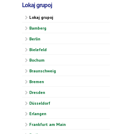
Lokaj grupoj
Lokaj grupoj
Bamberg
Berlin
Bielefeld
Bochum
Braunschweig
Bremen
Dresden
Düsseldorf
Erlangen
Frankfurt am Main