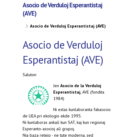
Asocio de Verduloj Esperantistaj
(AVE)
Asocio de Verduloj Esperantistaj (AVE)
Asocio de Verduloj
Esperantistaj (AVE)
Saluton
Jen
Asocio de la Verduloj
Esperantistaj
, AVE (fondita
1984)
Ni estas kunlaboranta fakasocio
de UEA pri ekologio ekde 1995.
Ni kunlaboras ankaŭ kun SAT, kaj kun regionaj
Esperanto-asocioj aŭ grupoj.
Nia baza retejo - ne tute moderna, sed