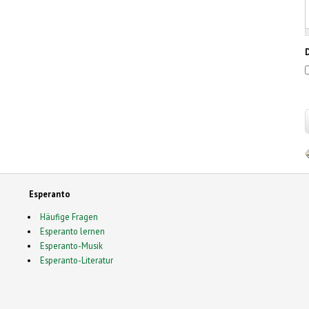
Esperanto
Häufige Fragen
Esperanto lernen
Esperanto-Musik
Esperanto-Literatur