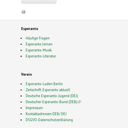
Esperanto
Häufige Fragen
Esperanto lernen
Esperanto-Musik
Esperanto-Literatur
Verein
Esperanto-Laden Berlin
Zeitschrift: Esperanto aktuell
Deutsche Esperanto-Jugend (DEJ)
Deutscher Esperanto-Bund (DEB)
(link is external)
Impressum
Kontaktadressen DEB/ DEJ
DSGVO-Datenschutzerklärung