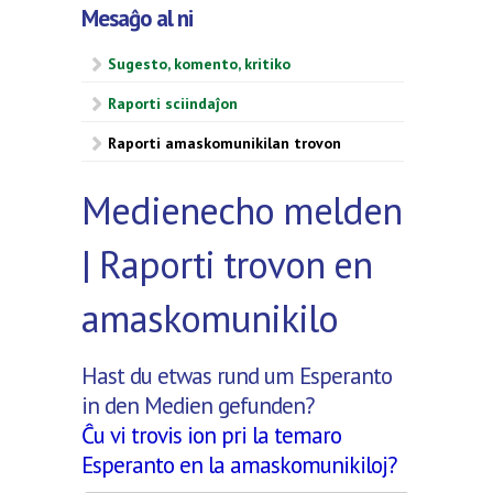
Mesaĝo al ni
Sugesto, komento, kritiko
Raporti sciindaĵon
Raporti amaskomunikilan trovon
Medienecho melden
| Raporti trovon en
amaskomunikilo
Hast du etwas rund um Esperanto
in den Medien gefunden?
Ĉu vi trovis ion pri la temaro
Esperanto en la amaskomunikiloj?