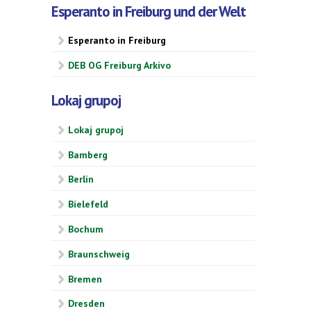
Esperanto in Freiburg und der Welt
Esperanto in Freiburg
DEB OG Freiburg Arkivo
Lokaj grupoj
Lokaj grupoj
Bamberg
Berlin
Bielefeld
Bochum
Braunschweig
Bremen
Dresden