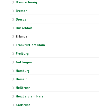
Braunschweig
Bremen
Dresden
Düsseldorf
Erlangen
Frankfurt am Main
Freiburg
Göttingen
Hamburg
Hameln
Heilbronn
Herzberg am Harz
Karlsruhe