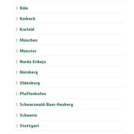
Köln
Korbach
Krefeld
München
Münster
Norda Erikejo
Nürnberg
Oldenburg
Pfaffenhofen
Schwarzwald-Baar-Heuberg
Schwerin
Stuttgart