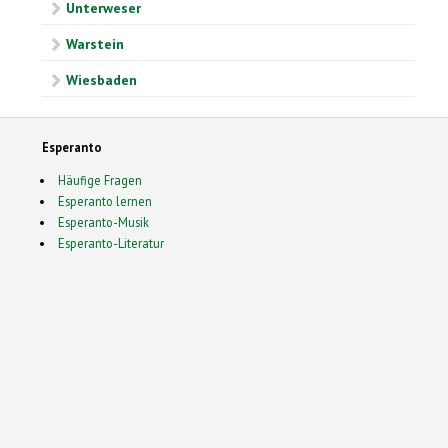
Unterweser
Warstein
Wiesbaden
Esperanto
Häufige Fragen
Esperanto lernen
Esperanto-Musik
Esperanto-Literatur