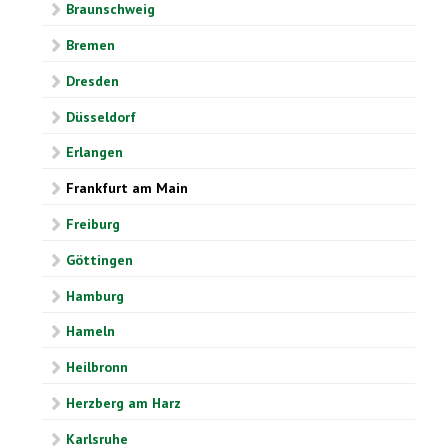
Braunschweig
Bremen
Dresden
Düsseldorf
Erlangen
Frankfurt am Main
Freiburg
Göttingen
Hamburg
Hameln
Heilbronn
Herzberg am Harz
Karlsruhe