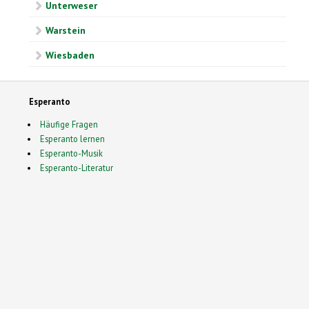
Unterweser
Warstein
Wiesbaden
Esperanto
Häufige Fragen
Esperanto lernen
Esperanto-Musik
Esperanto-Literatur