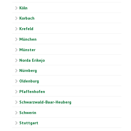
Köln
Korbach
Krefeld
München
Münster
Norda Erikejo
Nürnberg
Oldenburg
Pfaffenhofen
Schwarzwald-Baar-Heuberg
Schwerin
Stuttgart