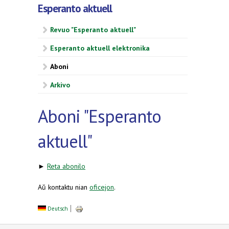
Esperanto aktuell
Revuo "Esperanto aktuell"
Esperanto aktuell elektronika
Aboni
Arkivo
Aboni "Esperanto
aktuell"
►
Reta abonilo
Aŭ kontaktu nian
oficejon
.
Deutsch