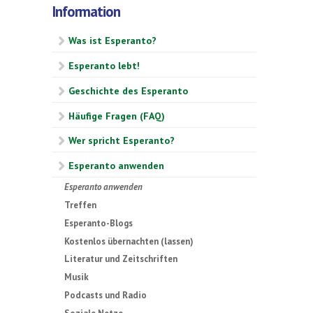
Information
Was ist Esperanto?
Esperanto lebt!
Geschichte des Esperanto
Häufige Fragen (FAQ)
Wer spricht Esperanto?
Esperanto anwenden
Esperanto anwenden
Treffen
Esperanto-Blogs
Kostenlos übernachten (lassen)
Literatur und Zeitschriften
Musik
Podcasts und Radio