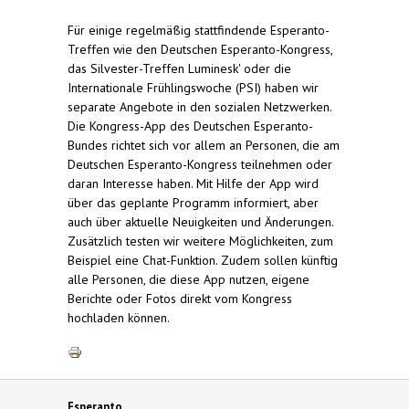
Für einige regelmäßig stattfindende Esperanto-
Treffen wie den Deutschen Esperanto-Kongress,
das Silvester-Treffen Luminesk' oder die
Internationale Frühlingswoche (PSI) haben wir
separate Angebote in den sozialen Netzwerken.
Die Kongress-App des Deutschen Esperanto-
Bundes richtet sich vor allem an Personen, die am
Deutschen Esperanto-Kongress teilnehmen oder
daran Interesse haben. Mit Hilfe der App wird
über das geplante Programm informiert, aber
auch über aktuelle Neuigkeiten und Änderungen.
Zusätzlich testen wir weitere Möglichkeiten, zum
Beispiel eine Chat-Funktion. Zudem sollen künftig
alle Personen, die diese App nutzen, eigene
Berichte oder Fotos direkt vom Kongress
hochladen können.
Esperanto